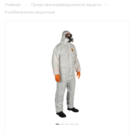
—
—
Главная
Средства индивидуальной защиты
Комбинезоны защитные