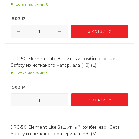
Есть в наличии: 8
503
₽
В КОРЗИНУ
JPC-50 Element Lite Защитный комбинезон Jeta
Safety из нетканого материала (ЧЗ) (L)
Есть в наличии: 9
503
₽
В КОРЗИНУ
JPC-50 Element Lite Защитный комбинезон Jeta
Safety из нетканого материала (ЧЗ) (M)