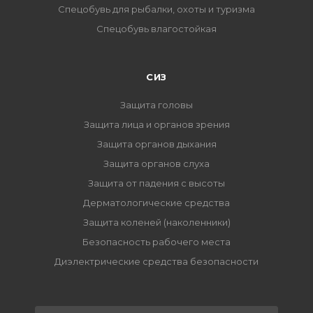
Спецобувь для рыбалки, охоты и туризма
Спецобувь влагостойкая
СИЗ
Защита головы
Защита лица и органов зрения
Защита органов дыхания
Защита органов слуха
Защита от падения с высоты
Дерматологические средства
Защита коленей (наколенники)
Безопасность рабочего места
Диэлектрические средства безопасности