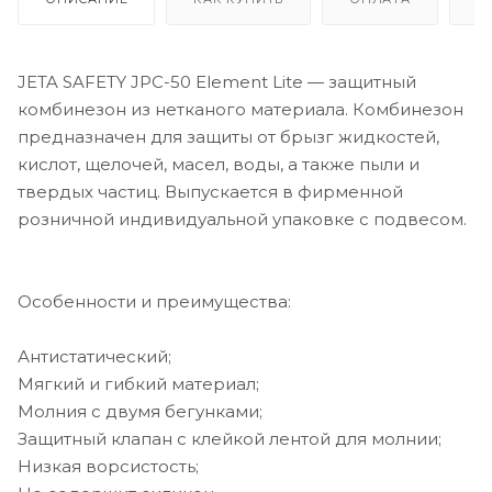
JETA SAFETY JPC-50 Element Lite — защитный
комбинезон из нетканого материала. Комбинезон
предназначен для защиты от брызг жидкостей,
кислот, щелочей, масел, воды, а также пыли и
твердых частиц. Выпускается в фирменной
розничной индивидуальной упаковке с подвесом.
Особенности и преимущества:
Антистатичеcкий;
Мягкий и гибкий материал;
Молния с двумя бегунками;
Защитный клапан с клейкой лентой для молнии;
Низкая ворсистость;