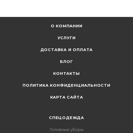
О КОМПАНИИ
УСЛУГИ
ДОСТАВКА И ОПЛАТА
БЛОГ
КОНТАКТЫ
ПОЛИТИКА КОНФИДЕНЦИАЛЬНОСТИ
КАРТА САЙТА
СПЕЦОДЕЖДА
Головные уборы