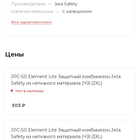
Производитель
—
Jeta Safety
Наличие капюшона
—
С капюшоном
Все характеристики
Цены
JPC-50 Element Lite Защитный комбинезон Jeta
Safety из нетканого материала (ЧЗ) (2XL)
Нет в наличии
503
₽
JPC-50 Element Lite Защитный комбинезон Jeta
Safety из нетканого материала (ЧЗ) (3XL)