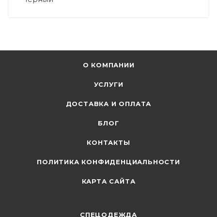
О КОМПАНИИ
УСЛУГИ
ДОСТАВКА И ОПЛАТА
БЛОГ
КОНТАКТЫ
ПОЛИТИКА КОНФИДЕНЦИАЛЬНОСТИ
КАРТА САЙТА
СПЕЦОДЕЖДА