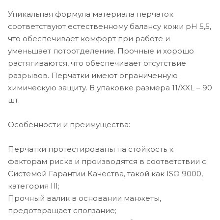
Уникальная формула материала перчаток
соответствуют естественному балансу кожи pH 5,5,
что обеспечивает комфорт при работе и
уменьшает потоотделение. Прочные и хорошо
растягиваются, что обеспечивает отсутствие
разрывов. Перчатки имеют ограниченную
химическую защиту. В упаковке размера 11/XXL – 90
шт.
Особенности и преимущества:
Перчатки протестированы на стойкость к
факторам риска и производятся в соответствии с
Системой Гарантии Качества, такой как ISO 9000,
категория III;
Прочный валик в основании манжеты,
предотвращает сползание;