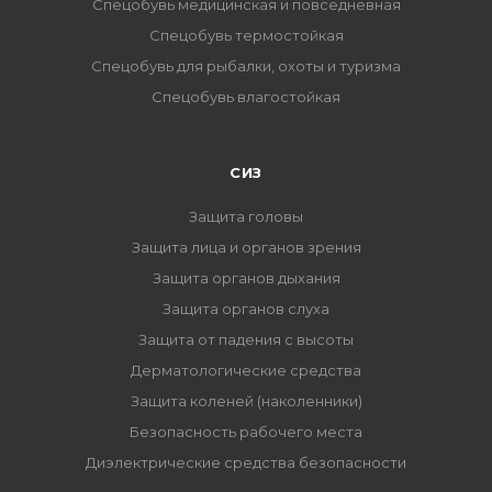
Спецобувь медицинская и повседневная
Спецобувь термостойкая
Спецобувь для рыбалки, охоты и туризма
Спецобувь влагостойкая
СИЗ
Защита головы
Защита лица и органов зрения
Защита органов дыхания
Защита органов слуха
Защита от падения с высоты
Дерматологические средства
Защита коленей (наколенники)
Безопасность рабочего места
Диэлектрические средства безопасности