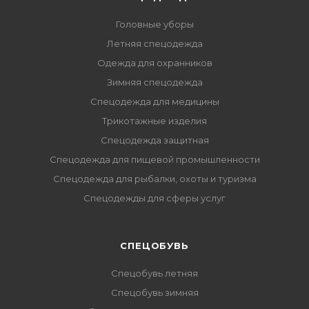
Головные уборы
Летняя спецодежда
Одежда для охранников
Зимняя спецодежда
Спецодежда для медицины
Трикотажные изделия
Спецодежда защитная
Спецодежда для пищевой промышленности
Спецодежда для рыбалки, охоты и туризма
Спецодежды для сферы услуг
CПЕЦОБУВЬ
Спецобувь летняя
Спецобувь зимняя