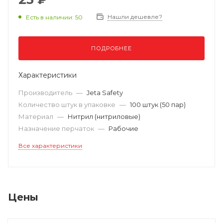
Нашли дешевле?
Есть в наличии: 50
ПОДРОБНЕЕ
Характеристики
Производитель
—
Jeta Safety
Количество штук в упаковке
—
100 штук (50 пар)
Материал
—
Нитрил (нитриловые)
Назначение перчаток
—
Рабочие
Все характеристики
Цены