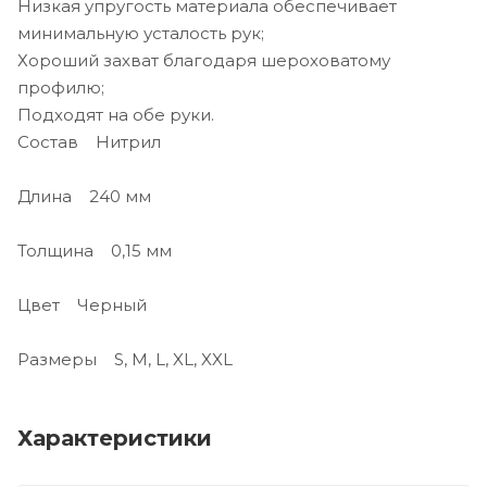
Низкая упругость материала обеспечивает
минимальную усталость рук;
Хороший захват благодаря шероховатому
профилю;
Подходят на обе руки.
Состав Нитрил
Длина 240 мм
Толщина 0,15 мм
Цвет Черный
Размеры S, M, L, XL, XXL
Характеристики