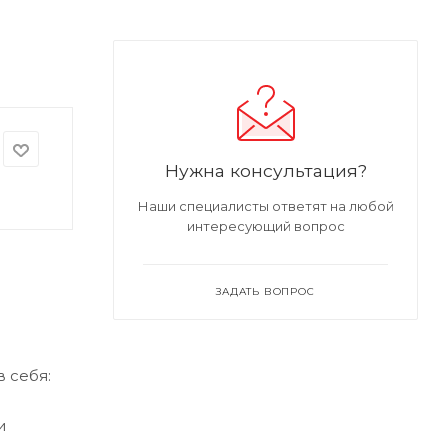
Нужна консультация?
Наши специалисты ответят на любой
интересующий вопрос
ЗАДАТЬ ВОПРОС
 себя:
и