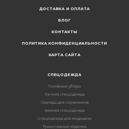
ДОСТАВКА И ОПЛАТА
БЛОГ
КОНТАКТЫ
ПОЛИТИКА КОНФИДЕНЦИАЛЬНОСТИ
КАРТА САЙТА
СПЕЦОДЕЖДА
Головные уборы
Летняя спецодежда
Одежда для охранников
Зимняя спецодежда
Спецодежда для медицины
Трикотажные изделия