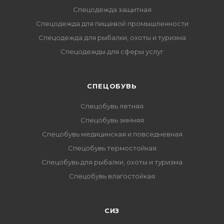
Спецодежда защитная
Спецодежда для пищевой промышленности
Спецодежда для рыбалки, охоты и туризма
Спецодежды для сферы услуг
CПЕЦОБУВЬ
Спецобувь летняя
Спецобувь зимняя
Спецобувь медицинская и повседневная
Спецобувь термостойкая
Спецобувь для рыбалки, охоты и туризма
Спецобувь влагостойкая
СИЗ