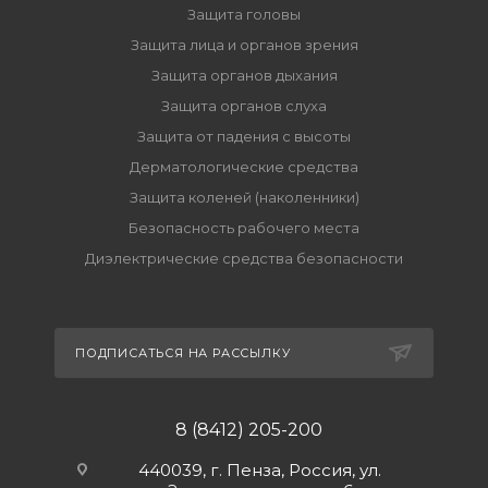
Защита головы
Защита лица и органов зрения
Защита органов дыхания
Защита органов слуха
Защита от падения с высоты
Дерматологические средства
Защита коленей (наколенники)
Безопасность рабочего места
Диэлектрические средства безопасности
ПОДПИСАТЬСЯ НА РАССЫЛКУ
8 (8412) 205-200
440039, г. Пенза, Россия, ул.