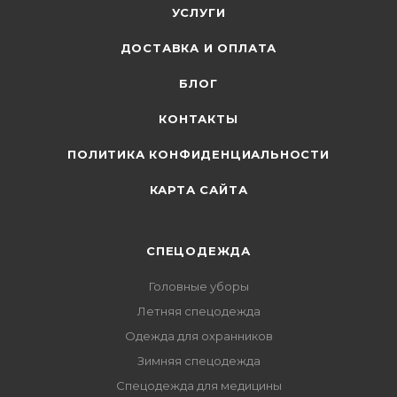
УСЛУГИ
ДОСТАВКА И ОПЛАТА
БЛОГ
КОНТАКТЫ
ПОЛИТИКА КОНФИДЕНЦИАЛЬНОСТИ
КАРТА САЙТА
СПЕЦОДЕЖДА
Головные уборы
Летняя спецодежда
Одежда для охранников
Зимняя спецодежда
Спецодежда для медицины