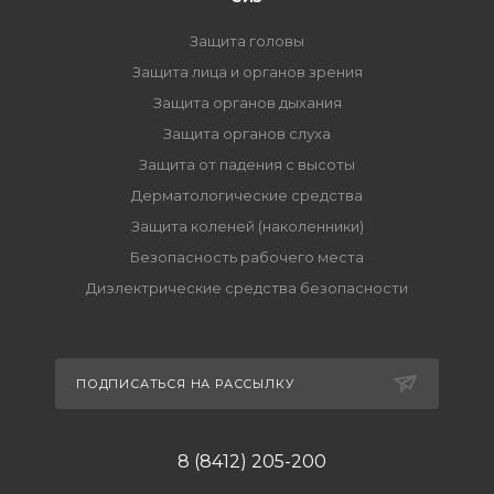
Защита головы
Защита лица и органов зрения
Защита органов дыхания
Защита органов слуха
Защита от падения с высоты
Дерматологические средства
Защита коленей (наколенники)
Безопасность рабочего места
Диэлектрические средства безопасности
ПОДПИСАТЬСЯ НА РАССЫЛКУ
8 (8412) 205-200