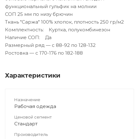
функциональный гульфик на молнии
СОП 25 мм по низу брючин
Ткань "Саржа" 100% хлопок, плотность 250 гр/м2
Комплектность: Куртка, полукомбинезон
Наличие СОП: Да
Размерный ряд — с 88-92 по 128-132
Ростовка — с 170-176 по 182-188
Характеристики
Назначение
Рабочая одежда
Ценовой сегмент
Стандарт
Производитель