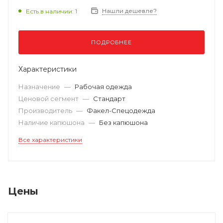
Нашли дешевле?
Есть в наличии: 1
ПОДРОБНЕЕ
Характеристики
Назначение
—
Рабочая одежда
Ценовой сегмент
—
Стандарт
Производитель
—
Факел-Спецодежда
Наличие капюшона
—
Без капюшона
Все характеристики
Цены