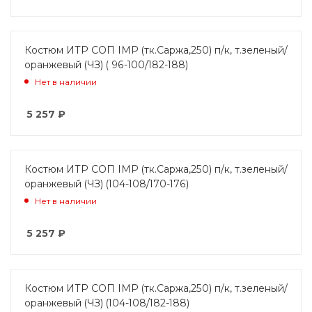
Костюм ИТР СОП IMP (тк.Саржа,250) п/к, т.зеленый/
оранжевый (ЧЗ) ( 96-100/182-188)
Нет в наличии
5 257
₽
Костюм ИТР СОП IMP (тк.Саржа,250) п/к, т.зеленый/
оранжевый (ЧЗ) (104-108/170-176)
Нет в наличии
5 257
₽
Костюм ИТР СОП IMP (тк.Саржа,250) п/к, т.зеленый/
оранжевый (ЧЗ) (104-108/182-188)