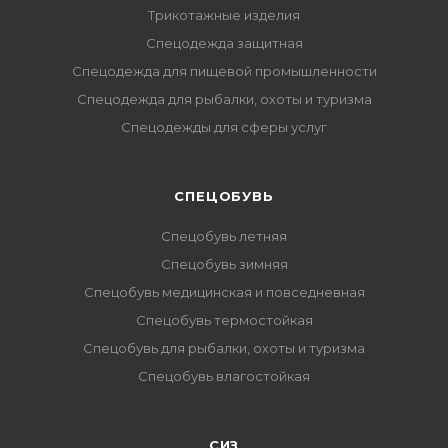
Трикотажные изделия
Спецодежда защитная
Спецодежда для пищевой промышленности
Спецодежда для рыбалки, охоты и туризма
Спецодежды для сферы услуг
CПЕЦОБУВЬ
Спецобувь летняя
Спецобувь зимняя
Спецобувь медицинская и повседневная
Спецобувь термостойкая
Спецобувь для рыбалки, охоты и туризма
Спецобувь влагостойкая
СИЗ