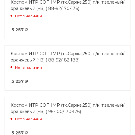
Костюм ИТР СОП IMP (тк.Саржа,250) п/к, т.зеленый/
оранжевый (ЧЗ) ( 88-92/170-176)
Нет в наличии
5 257
₽
Костюм ИТР СОП IMP (тк.Саржа,250) п/к, т.зеленый/
оранжевый (ЧЗ) ( 88-92/182-188)
Нет в наличии
5 257
₽
Костюм ИТР СОП IMP (тк.Саржа,250) п/к, т.зеленый/
оранжевый (ЧЗ) ( 96-100/170-176)
Нет в наличии
5 257
₽