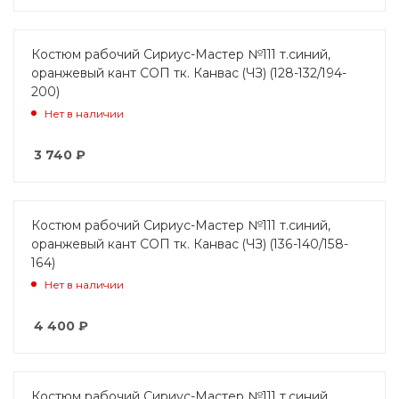
Костюм рабочий Сириус-Мастер №111 т.синий,
оранжевый кант СОП тк. Канвас (ЧЗ) (128-132/194-
200)
Нет в наличии
3 740
₽
Костюм рабочий Сириус-Мастер №111 т.синий,
оранжевый кант СОП тк. Канвас (ЧЗ) (136-140/158-
164)
Нет в наличии
4 400
₽
Костюм рабочий Сириус-Мастер №111 т.синий,