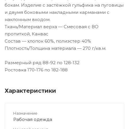
бокам. Изделие с застёжкой гульфика на пуговицы
и двумя боковыми накладными карманами с
наклонным входом.
Ткань/Материал верха — Смесовая с ВО
пропиткой, Канвас
Состав — хлопок 60%, полиэстер 40%
Плотность/Толщина материала — 270 г/кв.м.
Размерный ряд 88-92 по 128-132
Ростовка 170-176 по 182-188
Характеристики
Назначение
Рабочая одежда