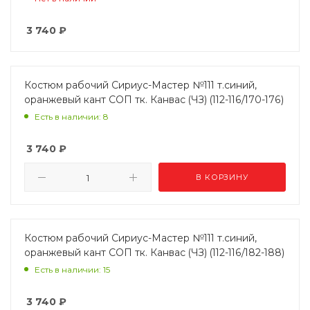
3 740
₽
Костюм рабочий Сириус-Мастер №111 т.синий,
оранжевый кант СОП тк. Канвас (ЧЗ) (112-116/170-176)
Есть в наличии: 8
3 740
₽
В КОРЗИНУ
Костюм рабочий Сириус-Мастер №111 т.синий,
оранжевый кант СОП тк. Канвас (ЧЗ) (112-116/182-188)
Есть в наличии: 15
3 740
₽