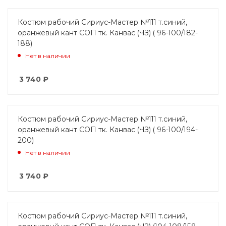
Костюм рабочий Сириус-Мастер №111 т.синий,
оранжевый кант СОП тк. Канвас (ЧЗ) ( 96-100/182-
188)
Нет в наличии
3 740
₽
Костюм рабочий Сириус-Мастер №111 т.синий,
оранжевый кант СОП тк. Канвас (ЧЗ) ( 96-100/194-
200)
Нет в наличии
3 740
₽
Костюм рабочий Сириус-Мастер №111 т.синий,