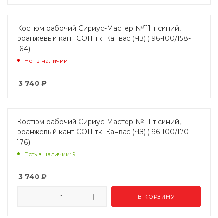
Костюм рабочий Сириус-Мастер №111 т.синий,
оранжевый кант СОП тк. Канвас (ЧЗ) ( 96-100/158-
164)
Нет в наличии
3 740
₽
Костюм рабочий Сириус-Мастер №111 т.синий,
оранжевый кант СОП тк. Канвас (ЧЗ) ( 96-100/170-
176)
Есть в наличии: 9
3 740
₽
В КОРЗИНУ