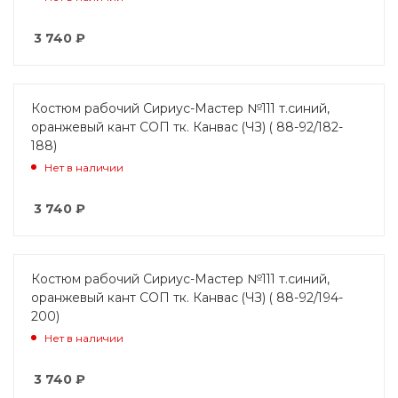
3 740
₽
Костюм рабочий Сириус-Мастер №111 т.синий,
оранжевый кант СОП тк. Канвас (ЧЗ) ( 88-92/182-
188)
Нет в наличии
3 740
₽
Костюм рабочий Сириус-Мастер №111 т.синий,
оранжевый кант СОП тк. Канвас (ЧЗ) ( 88-92/194-
200)
Нет в наличии
3 740
₽