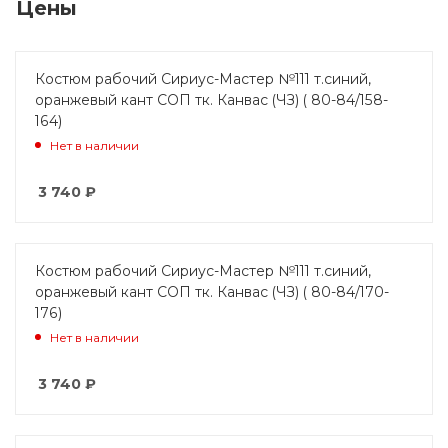
Цены
Костюм рабочий Сириус-Мастер №111 т.синий,
оранжевый кант СОП тк. Канвас (ЧЗ) ( 80-84/158-
164)
Нет в наличии
3 740
₽
Костюм рабочий Сириус-Мастер №111 т.синий,
оранжевый кант СОП тк. Канвас (ЧЗ) ( 80-84/170-
176)
Нет в наличии
3 740
₽