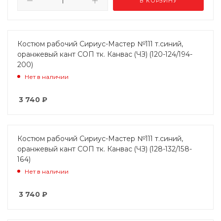
В КОРЗИНУ
Костюм рабочий Сириус-Мастер №111 т.синий,
оранжевый кант СОП тк. Канвас (ЧЗ) (120-124/194-
200)
Нет в наличии
3 740
₽
Костюм рабочий Сириус-Мастер №111 т.синий,
оранжевый кант СОП тк. Канвас (ЧЗ) (128-132/158-
164)
Нет в наличии
3 740
₽