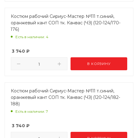
Костюм рабочий Сириус-Мастер №111 т.синий,
оранжевый кант СОП тк. Канвас (ЧЗ) (120-124/170-
176)
Есть в наличии: 4
3 740
₽
В КОРЗИНУ
Костюм рабочий Сириус-Мастер №111 т.синий,
оранжевый кант СОП тк. Канвас (ЧЗ) (120-124/182-
188)
Есть в наличии: 7
3 740
₽