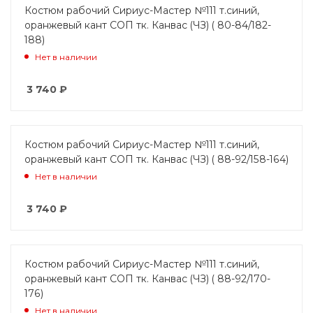
Костюм рабочий Сириус-Мастер №111 т.синий,
оранжевый кант СОП тк. Канвас (ЧЗ) ( 80-84/182-
188)
Нет в наличии
3 740
₽
Костюм рабочий Сириус-Мастер №111 т.синий,
оранжевый кант СОП тк. Канвас (ЧЗ) ( 88-92/158-164)
Нет в наличии
3 740
₽
Костюм рабочий Сириус-Мастер №111 т.синий,
оранжевый кант СОП тк. Канвас (ЧЗ) ( 88-92/170-
176)
Нет в наличии