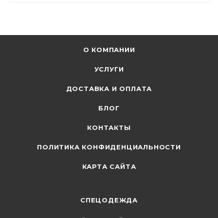
О КОМПАНИИ
УСЛУГИ
ДОСТАВКА И ОПЛАТА
БЛОГ
КОНТАКТЫ
ПОЛИТИКА КОНФИДЕНЦИАЛЬНОСТИ
КАРТА САЙТА
СПЕЦОДЕЖДА