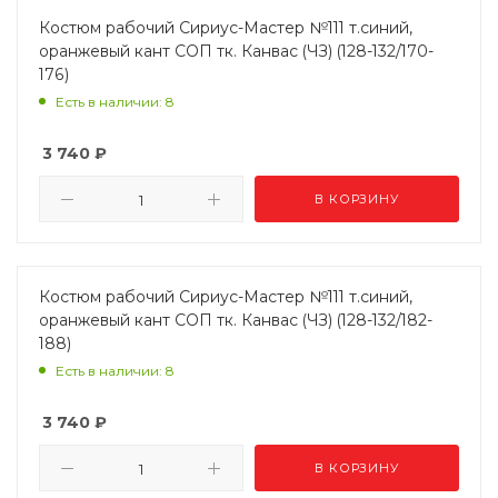
Костюм рабочий Сириус-Мастер №111 т.синий,
оранжевый кант СОП тк. Канвас (ЧЗ) (128-132/170-
176)
Есть в наличии: 8
3 740
₽
В КОРЗИНУ
Костюм рабочий Сириус-Мастер №111 т.синий,
оранжевый кант СОП тк. Канвас (ЧЗ) (128-132/182-
188)
Есть в наличии: 8
3 740
₽
В КОРЗИНУ