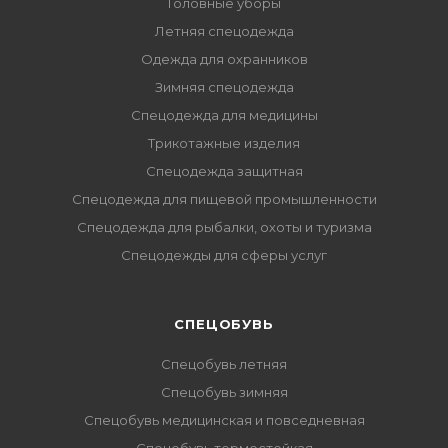
Головные уборы
Летняя спецодежда
Одежда для охранников
Зимняя спецодежда
Спецодежда для медицины
Трикотажные изделия
Спецодежда защитная
Спецодежда для пищевой промышленности
Спецодежда для рыбалки, охоты и туризма
Спецодежды для сферы услуг
CПЕЦОБУВЬ
Спецобувь летняя
Спецобувь зимняя
Спецобувь медицинская и повседневная