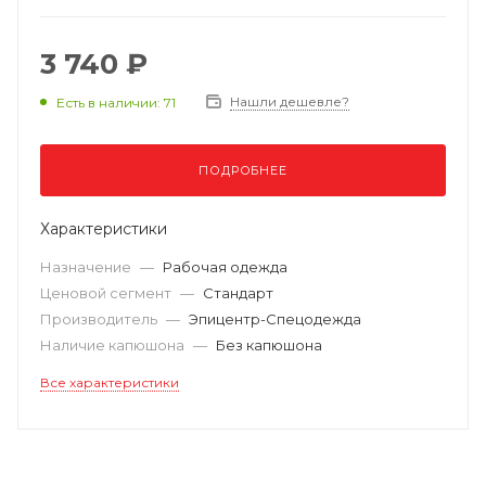
3 740 ₽
Нашли дешевле?
Есть в наличии: 71
ПОДРОБНЕЕ
Характеристики
Назначение
—
Рабочая одежда
Ценовой сегмент
—
Стандарт
Производитель
—
Эпицентр-Спецодежда
Наличие капюшона
—
Без капюшона
Все характеристики