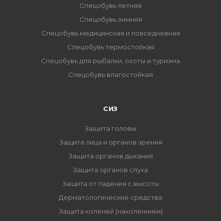
Спецобувь летняя
Спецобувь зимняя
Спецобувь медицинская и повседневная
Спецобувь термостойкая
Спецобувь для рыбалки, охоты и туризма
Спецобувь влагостойкая
СИЗ
Защита головы
Защита лица и органов зрения
Защита органов дыхания
Защита органов слуха
Защита от падения с высоты
Дерматологические средства
Защита коленей (наколенники)