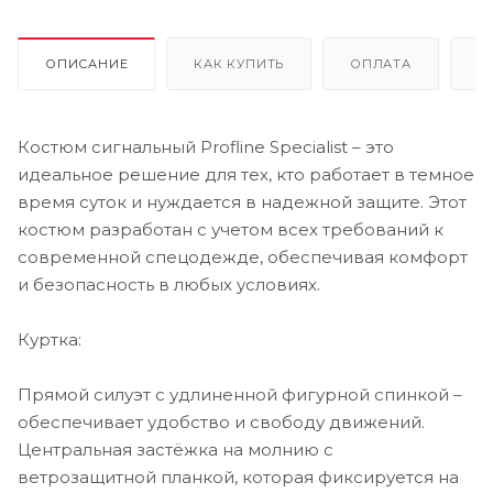
ОПИСАНИЕ
КАК КУПИТЬ
ОПЛАТА
Д
Костюм сигнальный Profline Specialist – это
идеальное решение для тех, кто работает в темное
время суток и нуждается в надежной защите. Этот
костюм разработан с учетом всех требований к
современной спецодежде, обеспечивая комфорт
и безопасность в любых условиях.
Куртка:
Прямой силуэт с удлиненной фигурной спинкой –
обеспечивает удобство и свободу движений.
Центральная застёжка на молнию с
ветрозащитной планкой, которая фиксируется на