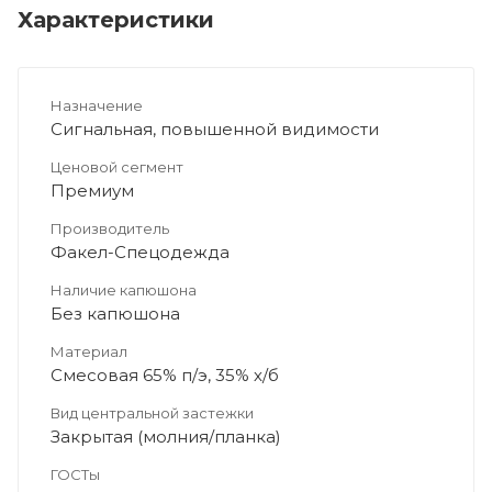
Характеристики
Назначение
Сигнальная, повышенной видимости
Ценовой сегмент
Премиум
Производитель
Факел-Спецодежда
Наличие капюшона
Без капюшона
Материал
Смесовая 65% п/э, 35% х/б
Вид центральной застежки
Закрытая (молния/планка)
ГОСТы