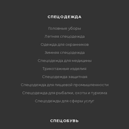
СПЕЦОДЕЖДА
Головные уборы
Летняя спецодежда
Одежда для охранников
Зимняя спецодежда
Спецодежда для медицины
Трикотажные изделия
Спецодежда защитная
Спецодежда для пищевой промышленности
Спецодежда для рыбалки, охоты и туризма
Спецодежды для сферы услуг
CПЕЦОБУВЬ