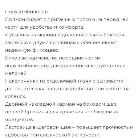
Полукомбинезон:
Прямой силуэт с притачным поясом на передней
части для удобства и комфорта.
«Гульфик» на молнии и дополнительная боковая
застежка с двумя пуговицами обеспечивают
надежную фиксацию.
Боковые карманы на передних частях
полукомбинезона для хранения инструментов и
мелочей.
Наколенники из отделочной ткани с вытачками –
дополнительная защита и удобство при работе на
коленях.
Двойной накладной карман на боковом шве
правой брючины для хранения необходимых
предметов.
Ластовица в шаговом шве – повышает прочность и
удобство при физической активности.