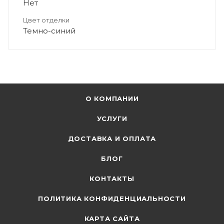
Нет
Цвет отделки
Темно-синий
О КОМПАНИИ
УСЛУГИ
ДОСТАВКА И ОПЛАТА
БЛОГ
КОНТАКТЫ
ПОЛИТИКА КОНФИДЕНЦИАЛЬНОСТИ
КАРТА САЙТА