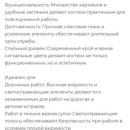
Функциональность: Множество карманов и
удобные застежки делают костюм практичным для
повседневной работы.
Долговечность: Прочная смесовая ткань и
усиленные элементы обеспечивают длительный
срок службы.
Стильный дизайн: Современный крой и яркие
сигнальные цвета делают костюм не только
функциональным, но и эстетичным.
Идеален для:
Дорожных работ: Высокая видимость и
светоотражающие элементы делают его
незаменимым для работ на дорогах и
автомагистралях.
Работ в темное время суток: Светоотражающие
полосы обеспечивают безопасность при работе в
условиях плохой видимости.