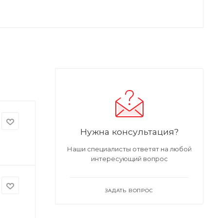
Нужна консультация?
Наши специалисты ответят на любой
интересующий вопрос
ЗАДАТЬ ВОПРОС