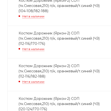
Костюм Дорожник (Яркон-2) СОП
(тк.Смесовая,210) п/к, оранжевый/т.синий (ЧЗ)
(104-108/182-188)
Нет в наличии
Костюм Дорожник (Яркон-2) СОП
(тк.Смесовая,210) п/к, оранжевый/т.синий (ЧЗ)
(112-116/170-176)
Нет в наличии
Костюм Дорожник (Яркон-2) СОП
(тк.Смесовая,210) п/к, оранжевый/т.синий (ЧЗ)
(112-116/182-188)
Нет в наличии
Костюм Дорожник (Яркон-2) СОП
(тк.Смесовая,210) п/к, оранжевый/т.синий (ЧЗ)
(120-124/170-176)