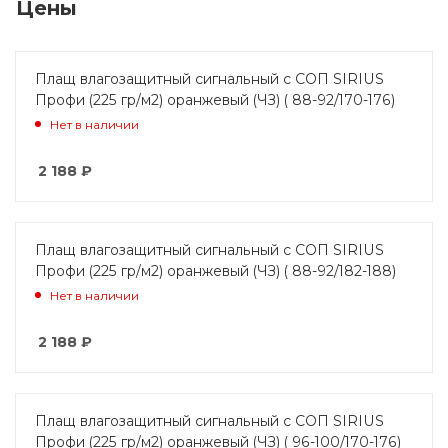
Цены
Плащ влагозащитный сигнальный с СОП SIRIUS
Профи (225 гр/м2) оранжевый (ЧЗ) ( 88-92/170-176)
Нет в наличии
2 188
₽
Плащ влагозащитный сигнальный с СОП SIRIUS
Профи (225 гр/м2) оранжевый (ЧЗ) ( 88-92/182-188)
Нет в наличии
2 188
₽
Плащ влагозащитный сигнальный с СОП SIRIUS
Профи (225 гр/м2) оранжевый (ЧЗ) ( 96-100/170-176)