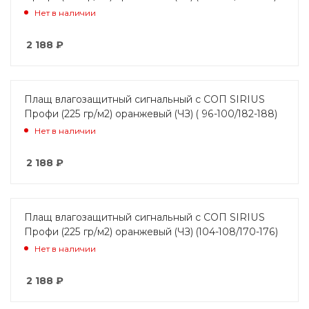
Нет в наличии
2 188
₽
Плащ влагозащитный сигнальный с СОП SIRIUS
Профи (225 гр/м2) оранжевый (ЧЗ) ( 96-100/182-188)
Нет в наличии
2 188
₽
Плащ влагозащитный сигнальный с СОП SIRIUS
Профи (225 гр/м2) оранжевый (ЧЗ) (104-108/170-176)
Нет в наличии
2 188
₽