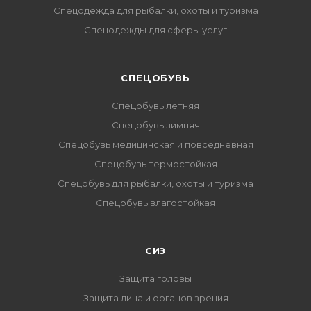
Спецодежда для рыбалки, охоты и туризма
Спецодежды для сферы услуг
CПЕЦОБУВЬ
Спецобувь летняя
Спецобувь зимняя
Спецобувь медицинская и повседневная
Спецобувь термостойкая
Спецобувь для рыбалки, охоты и туризма
Спецобувь влагостойкая
СИЗ
Защита головы
Защита лица и органов зрения