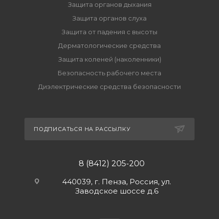
Защита органов дыхания
Защита органов слуха
Защита от падения с высоты
Дерматологические средства
Защита коленей (наколенники)
Безопасность рабочего места
Диэлектрические средства безопасности
ПОДПИСАТЬСЯ НА РАССЫЛКУ
8 (8412) 205-200
440039, г. Пенза, Россия, ул.
Заводское шоссе д.6