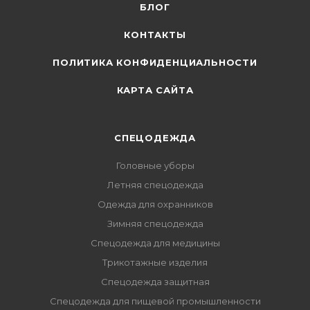
БЛОГ
КОНТАКТЫ
ПОЛИТИКА КОНФИДЕНЦИАЛЬНОСТИ
КАРТА САЙТА
СПЕЦОДЕЖДА
Головные уборы
Летняя спецодежда
Одежда для охранников
Зимняя спецодежда
Спецодежда для медицины
Трикотажные изделия
Спецодежда защитная
Спецодежда для пищевой промышленности