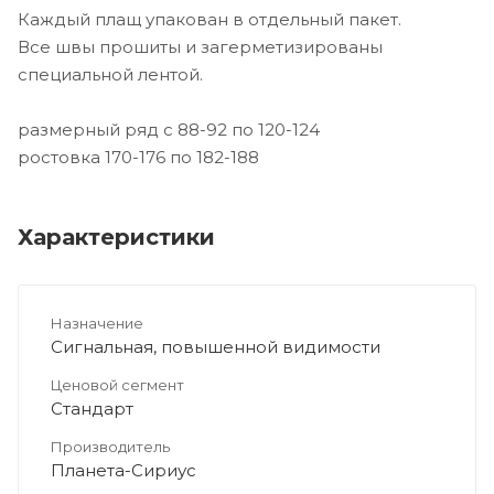
Каждый плащ упакован в отдельный пакет.
Все швы прошиты и загерметизированы
специальной лентой.
размерный ряд с 88-92 по 120-124
ростовка 170-176 по 182-188
Характеристики
Назначение
Сигнальная, повышенной видимости
Ценовой сегмент
Стандарт
Производитель
Планета-Сириус