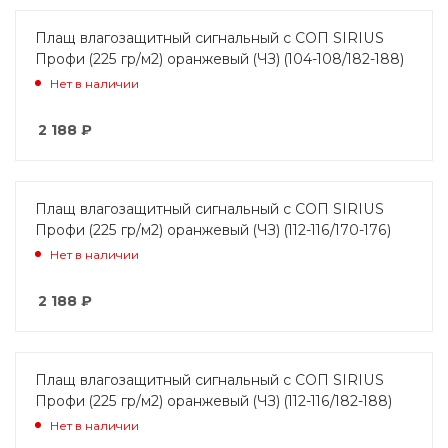
Плащ влагозащитный сигнальный с СОП SIRIUS
Профи (225 гр/м2) оранжевый (ЧЗ) (104-108/182-188)
Нет в наличии
2 188
₽
Плащ влагозащитный сигнальный с СОП SIRIUS
Профи (225 гр/м2) оранжевый (ЧЗ) (112-116/170-176)
Нет в наличии
2 188
₽
Плащ влагозащитный сигнальный с СОП SIRIUS
Профи (225 гр/м2) оранжевый (ЧЗ) (112-116/182-188)
Нет в наличии