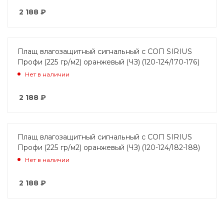
2 188
₽
Плащ влагозащитный сигнальный с СОП SIRIUS
Профи (225 гр/м2) оранжевый (ЧЗ) (120-124/170-176)
Нет в наличии
2 188
₽
Плащ влагозащитный сигнальный с СОП SIRIUS
Профи (225 гр/м2) оранжевый (ЧЗ) (120-124/182-188)
Нет в наличии
2 188
₽