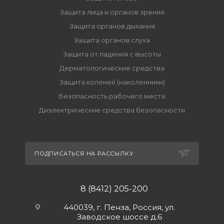
Защита лица и органов зрения
Защита органов дыхания
Защита органов слуха
Защита от падения с высоты
Дерматологические средства
Защита коленей (наколенники)
Безопасность рабочего места
Диэлектрические средства безопасности
ПОДПИСАТЬСЯ НА РАССЫЛКУ
8 (8412) 205-200
440039, г. Пенза, Россия, ул.
Заводское шоссе д.6