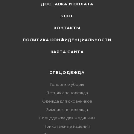
ДОСТАВКА И ОПЛАТА
БЛОГ
КОНТАКТЫ
ПОЛИТИКА КОНФИДЕНЦИАЛЬНОСТИ
КАРТА САЙТА
СПЕЦОДЕЖДА
Головные уборы
Летняя спецодежда
Одежда для охранников
Зимняя спецодежда
Спецодежда для медицины
Трикотажные изделия