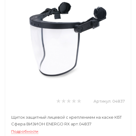
Артикул:
04837
Щиток защитный лицевой с креплением на каске КБТ
Сфера ВИЗИОН ENERGO RX арт.04837
Подробности