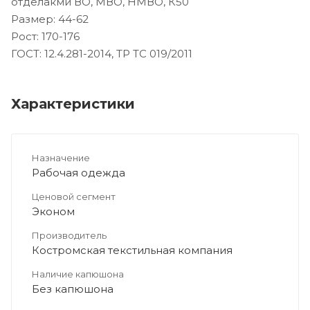
отделакми ВО, МВО, НМВО, К50
Размер: 44-62
Рост: 170-176
ГОСТ: 12.4.281-2014, ТР ТС 019/2011
Характеристики
Назначение
Рабочая одежда
Ценовой сегмент
Эконом
Производитель
Костромская текстильная компания
Наличие капюшона
Без капюшона