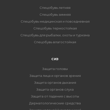
Спецобувь летняя
Спецобувь зимняя
Спецобувь медицинская и повседневная
Спецобувь термостойкая
Спецобувь для рыбалки, охоты и туризма
Спецобувь влагостойкая
СИЗ
Защита головы
Защита лица и органов зрения
Защита органов дыхания
Защита органов слуха
Защита от падения с высоты
Дерматологические средства