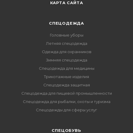
КАРТА САЙТА
СПЕЦОДЕЖДА
Головные уборы
Летняя спецодежда
Одежда для охранников
Зимняя спецодежда
Спецодежда для медицины
Трикотажные изделия
Спецодежда защитная
Спецодежда для пищевой промышленности
Спецодежда для рыбалки, охоты и туризма
Спецодежды для сферы услуг
CПЕЦОБУВЬ