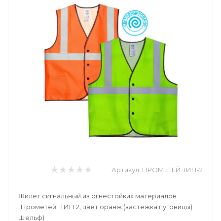
Артикул:
ПРОМЕТЕЙ ТИП-2
Жилет сигнальный из огнестойких материалов
"Прометей" ТИП 2, цвет оранж.(застежка пуговицы)
Шельф)