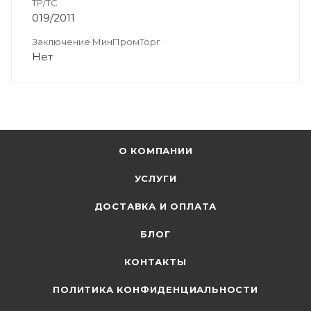
ТР/ТС
019/2011
Заключение МинПромТорг
Нет
О КОМПАНИИ
УСЛУГИ
ДОСТАВКА И ОПЛАТА
БЛОГ
КОНТАКТЫ
ПОЛИТИКА КОНФИДЕНЦИАЛЬНОСТИ