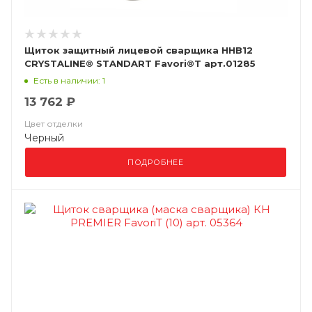
Щиток защитный лицевой сварщика ННВ12
CRYSTALINE® STANDART Favori®T арт.01285
Есть в наличии: 1
13 762 ₽
Цвет отделки
Черный
ПОДРОБНЕЕ