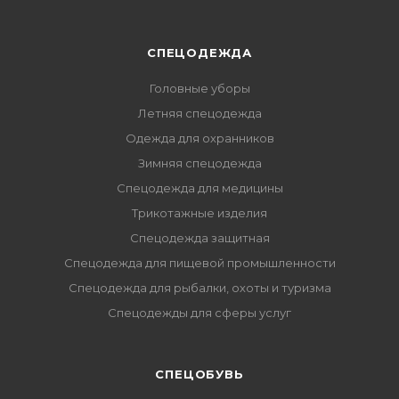
СПЕЦОДЕЖДА
Головные уборы
Летняя спецодежда
Одежда для охранников
Зимняя спецодежда
Спецодежда для медицины
Трикотажные изделия
Спецодежда защитная
Спецодежда для пищевой промышленности
Спецодежда для рыбалки, охоты и туризма
Спецодежды для сферы услуг
CПЕЦОБУВЬ