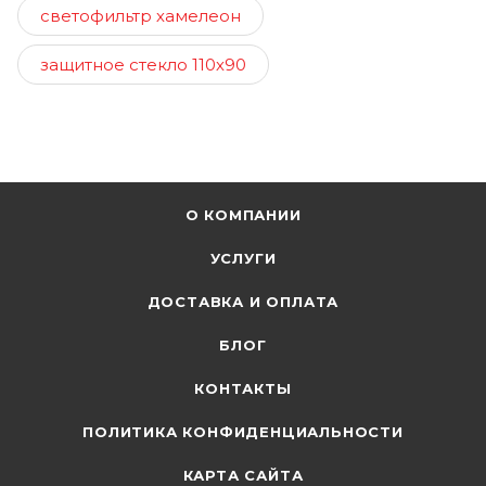
светофильтр хамелеон
защитное стекло 110х90
О КОМПАНИИ
УСЛУГИ
ДОСТАВКА И ОПЛАТА
БЛОГ
КОНТАКТЫ
ПОЛИТИКА КОНФИДЕНЦИАЛЬНОСТИ
КАРТА САЙТА