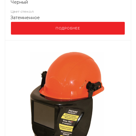
Черный
Цвет стекол
Затемненное
ПОДРОБНЕЕ