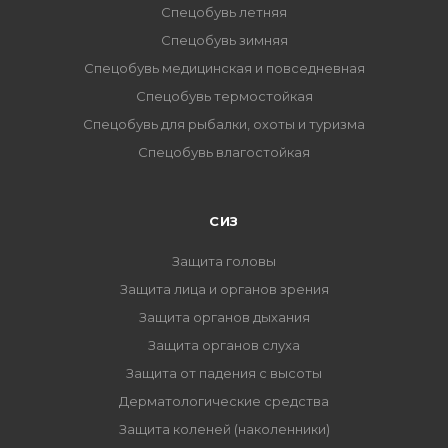
Спецобувь летняя
Спецобувь зимняя
Спецобувь медицинская и повседневная
Спецобувь термостойкая
Спецобувь для рыбалки, охоты и туризма
Спецобувь влагостойкая
СИЗ
Защита головы
Защита лица и органов зрения
Защита органов дыхания
Защита органов слуха
Защита от падения с высоты
Дерматологические средства
Защита коленей (наколенники)