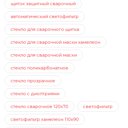
щиток защитный сварочный
автоматический светофильтр
стекло для сварочного щитка
стекло для сварочной маски хамелеон
стекло для сварочной маски
стекло поликарбонатное
стекло прозрачное
стекло с диоптриями
стекло сварочное 120х70
светофильтр
светофильтр хамелеон 110х90