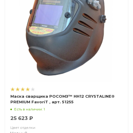
Маска сварщика РОСОМЗ™ НН12 CRYSTALINE®
PREMIUM FavoriT , арт. 51255
Есть в наличии: 1
25 623 ₽
Цвет отделки