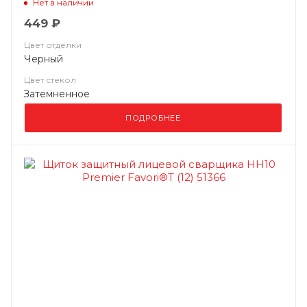
Нет в наличии
449 ₽
Цвет отделки
Черный
Цвет стекол
Затемненное
ПОДРОБНЕЕ