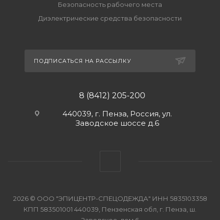
Безопасность рабочего места
Диэлектрические средства безопасности
ПОДПИСАТЬСЯ НА РАССЫЛКУ
8 (8412) 205-200
440039, г. Пенза, Россия, ул.
Заводское шоссе д.6
2026 © ООО "ЭПИЦЕНТР-СПЕЦОДЕЖДА" ИНН 5835103358
КПП 583501001 440039, Пензенская обл, г. Пенза, ш.