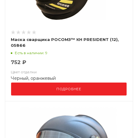
Маска сварщика РОСОМЗ™ КН PRESIDENT (12),
05866
Есть в наличии: 9
752 ₽
Цвет отделки
Черный, оранжевый
ПОДРОБНЕЕ