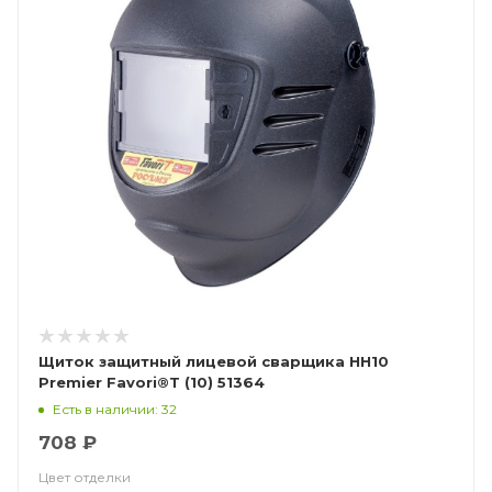
Щиток защитный лицевой сварщика НН10
Premier Favori®T (10) 51364
Есть в наличии: 32
708 ₽
Цвет отделки