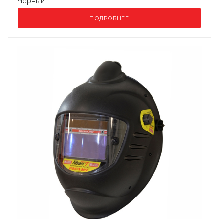
Черный
ПОДРОБНЕЕ