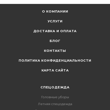
О КОМПАНИИ
УСЛУГИ
ДОСТАВКА И ОПЛАТА
БЛОГ
КОНТАКТЫ
ПОЛИТИКА КОНФИДЕНЦИАЛЬНОСТИ
КАРТА САЙТА
СПЕЦОДЕЖДА
Головные уборы
Летняя спецодежда