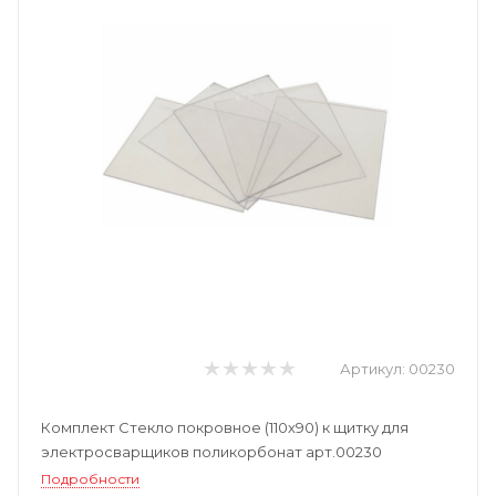
Артикул:
00230
Комплект Стекло покровное (110х90) к щитку для
электросварщиков поликорбонат арт.00230
Подробности