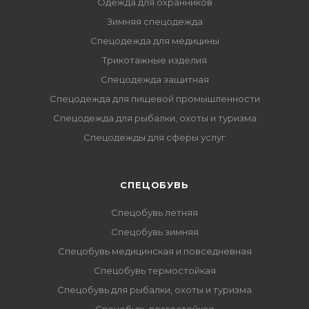
Одежда для охранников
Зимняя спецодежда
Спецодежда для медицины
Трикотажные изделия
Спецодежда защитная
Спецодежда для пищевой промышленности
Спецодежда для рыбалки, охоты и туризма
Спецодежды для сферы услуг
CПЕЦОБУВЬ
Спецобувь летняя
Спецобувь зимняя
Спецобувь медицинская и повседневная
Спецобувь термостойкая
Спецобувь для рыбалки, охоты и туризма