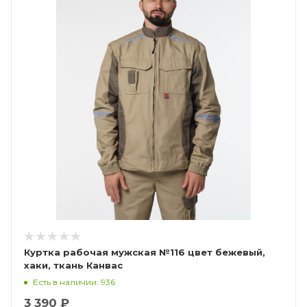
Куртка рабочая мужская №116 цвет бежевый,
хаки, ткань Канвас
Есть в наличии: 936
3 390 ₽