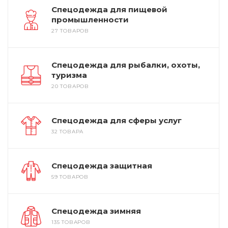
Спецодежда для пищевой
промышленности
27 ТОВАРОВ
Спецодежда для рыбалки, охоты,
туризма
20 ТОВАРОВ
Спецодежда для сферы услуг
32 ТОВАРА
Спецодежда защитная
59 ТОВАРОВ
Спецодежда зимняя
135 ТОВАРОВ