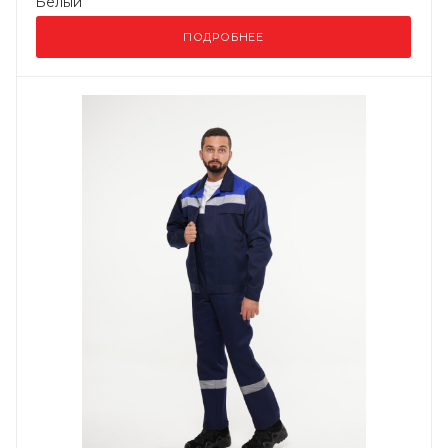
Белый
ПОДРОБНЕЕ