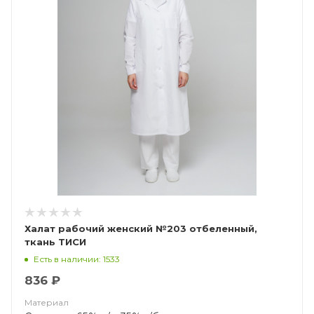
Халат рабочий женский №203 отбеленный,
ткань ТИСИ
Есть в наличии: 1533
836 ₽
Материал