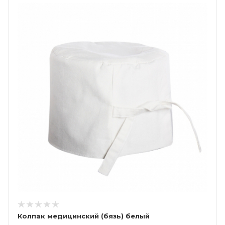
Колпак медицинский (бязь) белый