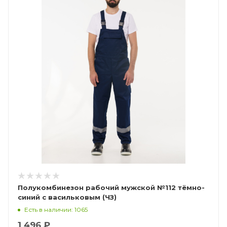
Полукомбинезон рабочий мужской №112 тёмно-
синий с васильковым (ЧЗ)
Есть в наличии: 1065
1 496 ₽