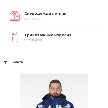
Спецодежда летняя
272 ТОВАРА
Трикотажные изделия
27 ТОВАРОВ
ФИЛЬТР