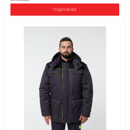
ПОДРОБНЕЕ