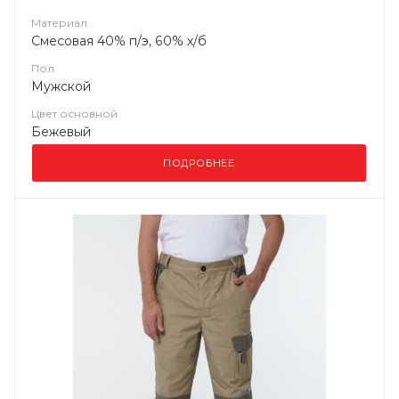
Материал
Смесовая 40% п/э, 60% х/б
Пол
Мужской
Цвет основной
Бежевый
ПОДРОБНЕЕ