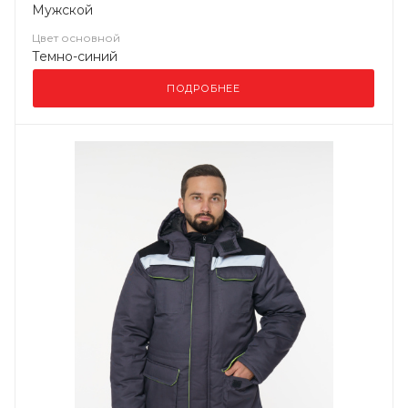
Мужской
Цвет основной
Темно-синий
ПОДРОБНЕЕ