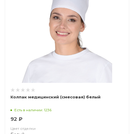
Колпак медицинский (смесовая) белый
Есть в наличии: 1236
92 ₽
Цвет отделки