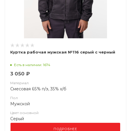
Куртка рабочая мужская №116 серый с черный
Есть в наличии: 1674
3 050 ₽
Материал
Смесовая 65% п/э, 35% х/б
Пол
Мужской
Цвет основной
Серый
ПОДРОБНЕЕ