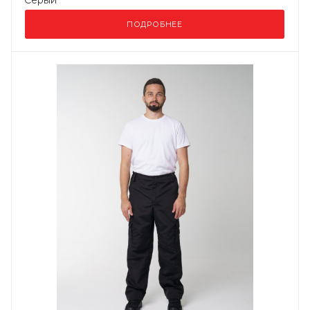
Серый
ПОДРОБНЕЕ