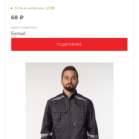
Есть в наличии: 2058
68 ₽
Цвет отделки
Белый
ПОДРОБНЕЕ