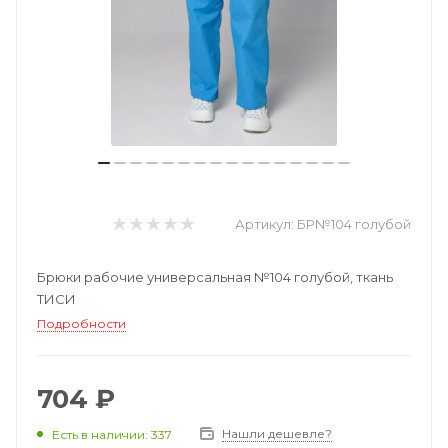
Артикул:
БР№104 голубой
Брюки рабочие универсальная №104 голубой, ткань
ТИСИ
Подробности
704 ₽
Нашли дешевле?
Есть в наличии: 337