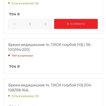
Есть в наличии: 62
704
₽
В КОРЗИНУ
Брюки медицинские тк. ТИСИ голубой (ЧЗ) ( 96-
100/194-200)
Нет в наличии
704
₽
Брюки медицинские тк. ТИСИ голубой (ЧЗ) (104-
108/158-164)
Есть в наличии: 50