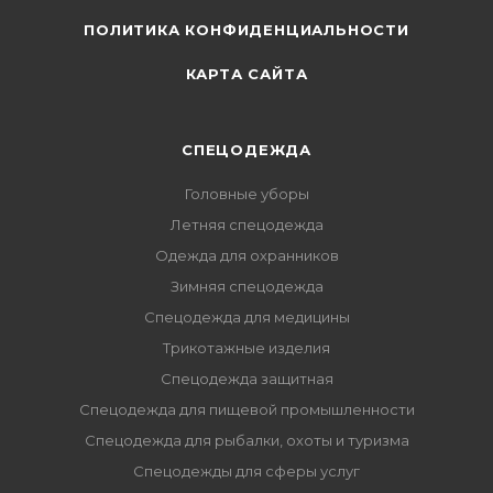
ПОЛИТИКА КОНФИДЕНЦИАЛЬНОСТИ
КАРТА САЙТА
СПЕЦОДЕЖДА
Головные уборы
Летняя спецодежда
Одежда для охранников
Зимняя спецодежда
Спецодежда для медицины
Трикотажные изделия
Спецодежда защитная
Спецодежда для пищевой промышленности
Спецодежда для рыбалки, охоты и туризма
Спецодежды для сферы услуг