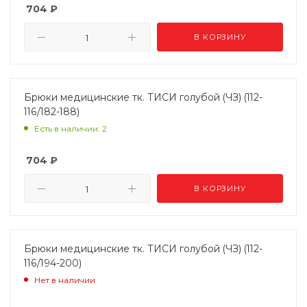
704
₽
В КОРЗИНУ
Брюки медицинские тк. ТИСИ голубой (ЧЗ) (112-
116/182-188)
Есть в наличии: 2
704
₽
В КОРЗИНУ
Брюки медицинские тк. ТИСИ голубой (ЧЗ) (112-
116/194-200)
Нет в наличии