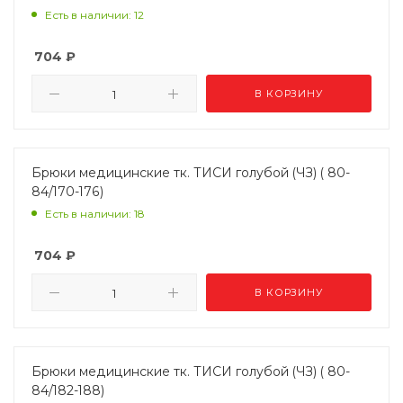
Есть в наличии: 12
704
₽
В КОРЗИНУ
Брюки медицинские тк. ТИСИ голубой (ЧЗ) ( 80-
84/170-176)
Есть в наличии: 18
704
₽
В КОРЗИНУ
Брюки медицинские тк. ТИСИ голубой (ЧЗ) ( 80-
84/182-188)