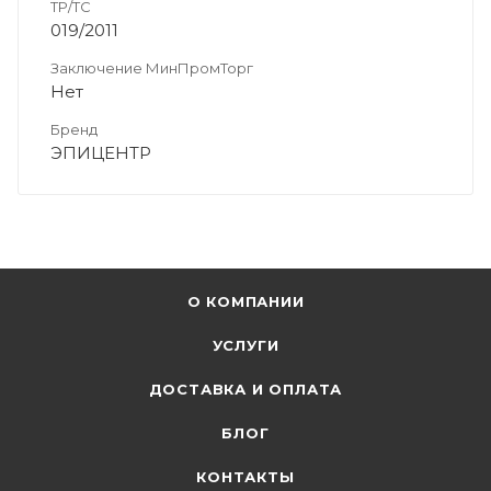
ТР/ТС
019/2011
Заключение МинПромТорг
Нет
Бренд
ЭПИЦЕНТР
О КОМПАНИИ
УСЛУГИ
ДОСТАВКА И ОПЛАТА
БЛОГ
КОНТАКТЫ