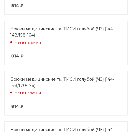
814
₽
Брюки медицинские тк. ТИСИ голубой (ЧЗ) (144-
148/158-164)
Нет в наличии
814
₽
Брюки медицинские тк. ТИСИ голубой (ЧЗ) (144-
148/170-176)
Нет в наличии
814
₽
Брюки медицинские тк. ТИСИ голубой (ЧЗ) (144-