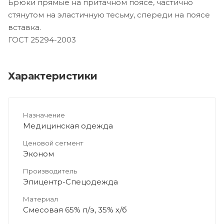
Брюки прямые на притачном поясе, частично
стянутом на эластичную тесьму, спереди на поясе
вставка.
ГОСТ 25294-2003
Характеристики
Назначение
Медицинская одежда
Ценовой сегмент
Эконом
Производитель
Эпицентр-Спецодежда
Материал
Смесовая 65% п/э, 35% х/б