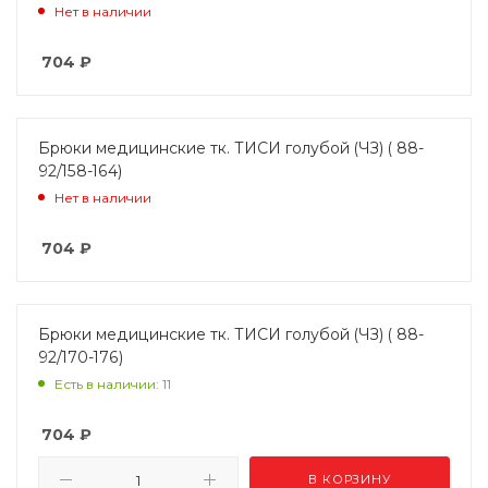
Нет в наличии
704
₽
Брюки медицинские тк. ТИСИ голубой (ЧЗ) ( 88-
92/158-164)
Нет в наличии
704
₽
Брюки медицинские тк. ТИСИ голубой (ЧЗ) ( 88-
92/170-176)
Есть в наличии: 11
704
₽
В КОРЗИНУ