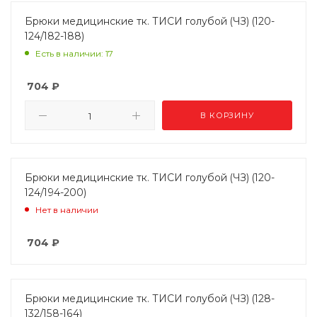
Брюки медицинские тк. ТИСИ голубой (ЧЗ) (120-
124/182-188)
Есть в наличии: 17
704
₽
В КОРЗИНУ
Брюки медицинские тк. ТИСИ голубой (ЧЗ) (120-
124/194-200)
Нет в наличии
704
₽
Брюки медицинские тк. ТИСИ голубой (ЧЗ) (128-
132/158-164)