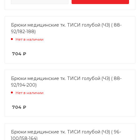
Брюки медицинские тк. ТИСИ голубой (ЧЗ) ( 88-
92/182-188)
Нет в наличии
704
₽
Брюки медицинские тк. ТИСИ голубой (ЧЗ) ( 88-
92/194-200)
Нет в наличии
704
₽
Брюки медицинские тк. ТИСИ голубой (ЧЗ) ( 96-
100/158-164)