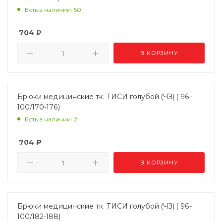
Есть в наличии: 50
704
₽
В КОРЗИНУ
Брюки медицинские тк. ТИСИ голубой (ЧЗ) ( 96-
100/170-176)
Есть в наличии: 2
704
₽
В КОРЗИНУ
Брюки медицинские тк. ТИСИ голубой (ЧЗ) ( 96-
100/182-188)