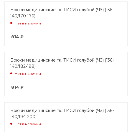
Брюки медицинские тк. ТИСИ голубой (ЧЗ) (136-
140/170-176)
Нет в наличии
814
₽
Брюки медицинские тк. ТИСИ голубой (ЧЗ) (136-
140/182-188)
Нет в наличии
814
₽
Брюки медицинские тк. ТИСИ голубой (ЧЗ) (136-
140/194-200)
Нет в наличии