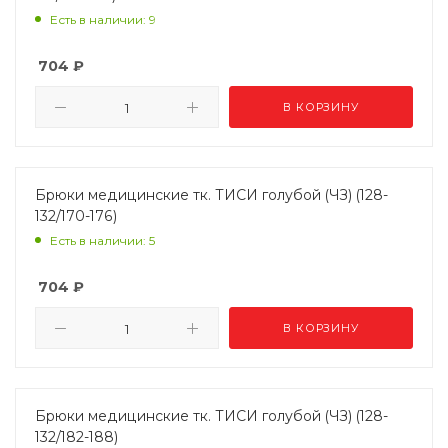
Есть в наличии: 9
704
₽
В КОРЗИНУ
Брюки медицинские тк. ТИСИ голубой (ЧЗ) (128-
132/170-176)
Есть в наличии: 5
704
₽
В КОРЗИНУ
Брюки медицинские тк. ТИСИ голубой (ЧЗ) (128-
132/182-188)