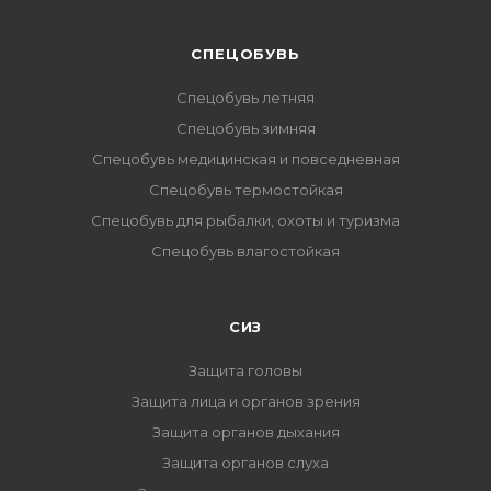
CПЕЦОБУВЬ
Спецобувь летняя
Спецобувь зимняя
Спецобувь медицинская и повседневная
Спецобувь термостойкая
Спецобувь для рыбалки, охоты и туризма
Спецобувь влагостойкая
СИЗ
Защита головы
Защита лица и органов зрения
Защита органов дыхания
Защита органов слуха