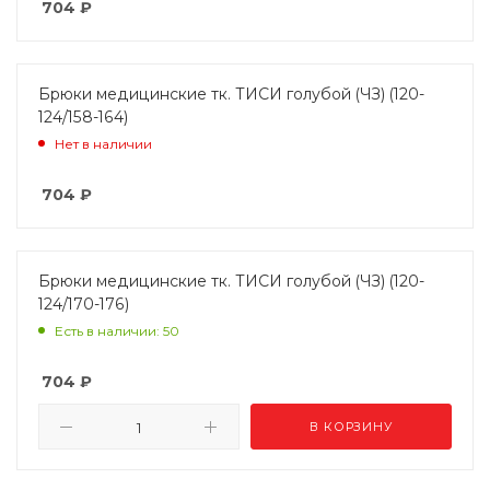
704
₽
Брюки медицинские тк. ТИСИ голубой (ЧЗ) (120-
124/158-164)
Нет в наличии
704
₽
Брюки медицинские тк. ТИСИ голубой (ЧЗ) (120-
124/170-176)
Есть в наличии: 50
704
₽
В КОРЗИНУ