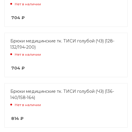
Нет в наличии
704
₽
Брюки медицинские тк. ТИСИ голубой (ЧЗ) (128-
132/194-200)
Нет в наличии
704
₽
Брюки медицинские тк. ТИСИ голубой (ЧЗ) (136-
140/158-164)
Нет в наличии
814
₽