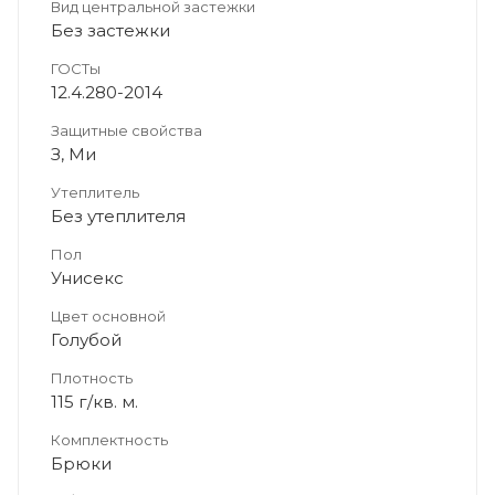
Вид центральной застежки
Без застежки
ГОСТы
12.4.280-2014
Защитные свойства
З, Ми
Утеплитель
Без утеплителя
Пол
Унисекс
Цвет основной
Голубой
Плотность
115 г/кв. м.
Комплектность
Брюки