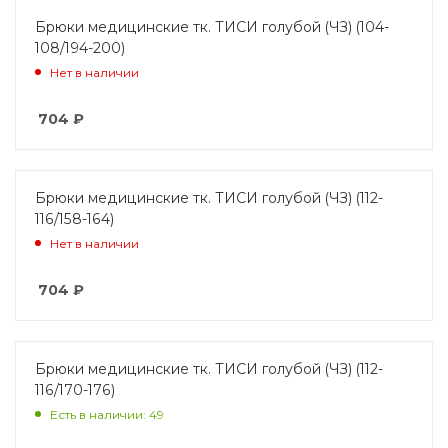
Брюки медицинские тк. ТИСИ голубой (ЧЗ) (104-
108/194-200)
Нет в наличии
704
₽
Брюки медицинские тк. ТИСИ голубой (ЧЗ) (112-
116/158-164)
Нет в наличии
704
₽
Брюки медицинские тк. ТИСИ голубой (ЧЗ) (112-
116/170-176)
Есть в наличии: 49