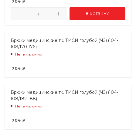
704
₽
В КОРЗИНУ
Брюки медицинские тк. ТИСИ голубой (ЧЗ) (104-
108/170-176)
Нет в наличии
704
₽
Брюки медицинские тк. ТИСИ голубой (ЧЗ) (104-
108/182-188)
Нет в наличии
704
₽