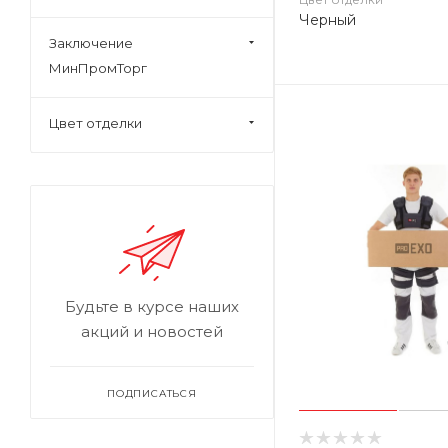
Черный
Заключение
МинПромТорг
Цвет отделки
Будьте в курсе наших
акций и новостей
ПОДПИСАТЬСЯ