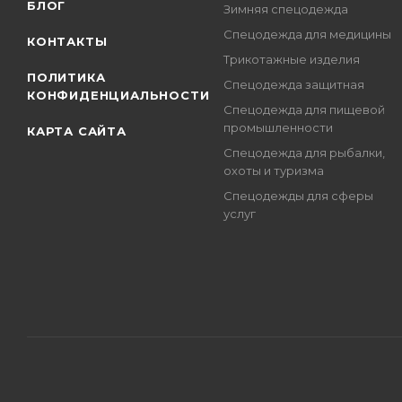
БЛОГ
Зимняя спецодежда
Спецодежда для медицины
КОНТАКТЫ
Трикотажные изделия
ПОЛИТИКА
Спецодежда защитная
КОНФИДЕНЦИАЛЬНОСТИ
Спецодежда для пищевой
промышленности
КАРТА САЙТА
Спецодежда для рыбалки,
охоты и туризма
Спецодежды для сферы
услуг