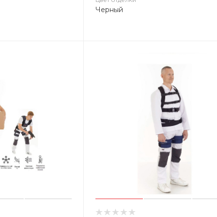
Черный