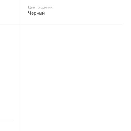
Цвет отделки
Черный