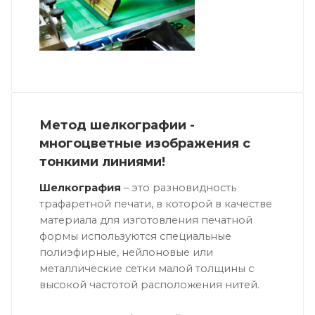
Метод шелкографии -
многоцветные изображения с
тонкими линиями!
Шелкография
– это разновидность
трафаретной печати, в которой в качестве
материала для изготовления печатной
формы используются специальные
полиэфирные, нейлоновые или
металлические сетки малой толщины с
высокой частотой расположения нитей.