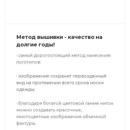
Метод вышивки - качество на
долгие годы!
·
самый дорогостоящий метод нанесения
логотипов;
·
изображение сохранит первозданный
вид на протяжении всего срока носки
одежды;
· благодаря богатой цветовой гамме ниток
можно создавать красочные,
многоцветные изображения объемной
фактуры.