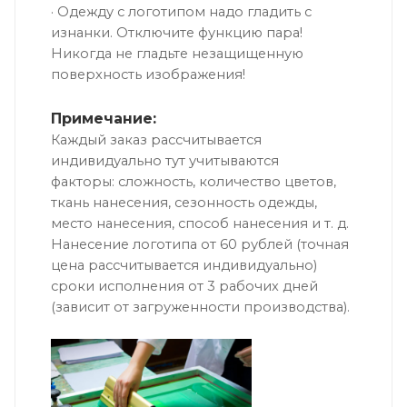
· Одежду с логотипом надо гладить с
изнанки. Отключите функцию пара!
Никогда не гладьте незащищенную
поверхность изображения!
Примечание:
Каждый заказ рассчитывается
индивидуально тут учитываются
факторы: сложность, количество цветов,
ткань нанесения, сезонность одежды,
место нанесения, способ нанесения и т. д.
Нанесение логотипа от 60 рублей (точная
цена рассчитывается индивидуально)
сроки исполнения от 3 рабочих дней
(зависит от загруженности производства).