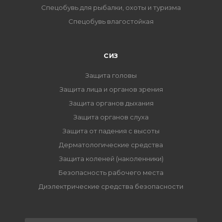
Спецобувь для рыбалки, охоты и туризма
Спецобувь влагостойкая
СИЗ
Защита головы
Защита лица и органов зрения
Защита органов дыхания
Защита органов слуха
Защита от падения с высоты
Дерматологические средства
Защита коленей (наколенники)
Безопасность рабочего места
Диэлектрические средства безопасности