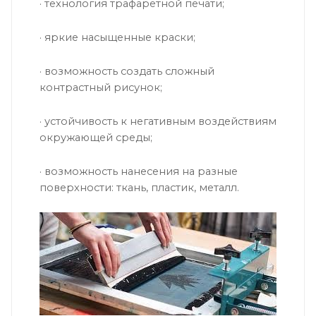
· технология трафаретной печати;
· яркие насыщенные краски;
· возможность создать сложный
контрастный рисунок;
· устойчивость к негативным воздействиям
окружающей среды;
· возможность нанесения на разные
поверхности: ткань, пластик, металл.