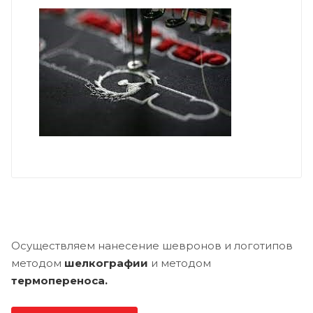
Осуществляем нанесение шевронов и логотипов
методом
шелкографии
и методом
термопереноса.