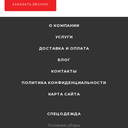
ЗАКАЗАТЬ ЗВОНОК
О КОМПАНИИ
УСЛУГИ
ДОСТАВКА И ОПЛАТА
БЛОГ
КОНТАКТЫ
ПОЛИТИКА КОНФИДЕНЦИАЛЬНОСТИ
КАРТА САЙТА
СПЕЦОДЕЖДА
Головные уборы