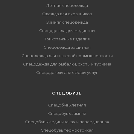
Летняя спецодежда
Одежда для охранников
Зимняя спецодежда
Спецодежда для медицины
Трикотажные изделия
Спецодежда защитная
Спецодежда для пищевой промышленности
Спецодежда для рыбалки, охоты и туризма
Спецодежды для сферы услуг
CПЕЦОБУВЬ
Спецобувь летняя
Спецобувь зимняя
Спецобувь медицинская и повседневная
Спецобувь термостойкая