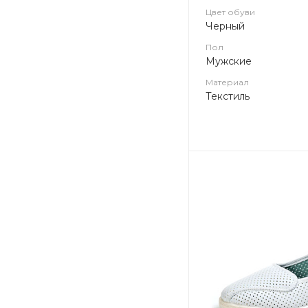
Цвет обуви
Черный
Пол
Мужские
Материал
Текстиль