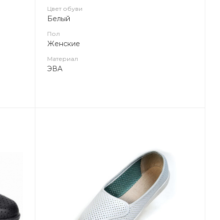
Цвет обуви
Белый
Пол
Женские
Материал
ЭВА