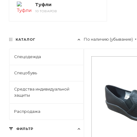
Туфли
10 ТОВАРОВ
По наличию (убывание)
КАТАЛОГ
Спецодежда
Спецобувь
Средства индивидуальной
защиты
Распродажа
ФИЛЬТР