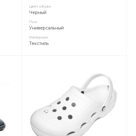
Цвет обуви
Черный
Пол
Универсальный
Материал
Текстиль