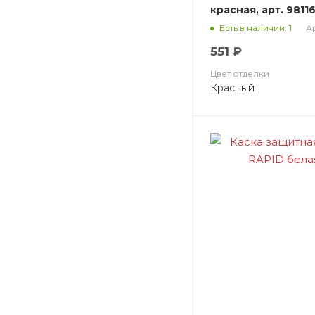
красная, арт. 9811
Ар
Есть в наличии: 1
551 ₽
Цвет отделки
Красный