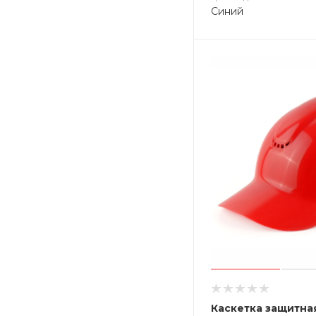
Синий
Каскетка защитна