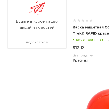
Будьте в курсе наших
Каска защитная С
акций и новостей
Trek® RAPID красн
Есть в наличии: 38
ПОДПИСАТЬСЯ
512 ₽
Цвет отделки
Красный