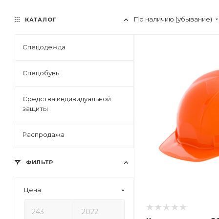
По наличию (убывание)
КАТАЛОГ
Спецодежда
Спецобувь
Средства индивидуальной
защиты
Распродажа
ФИЛЬТР
Цена