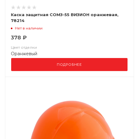
Каска защитная СОМЗ-55 ВИЗИОН оранжевая,
78214
Нет в наличии
378 ₽
Цвет отделки
Оранжевый
ПОДРОБНЕЕ