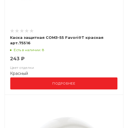
Каска защитная СОМЗ-55 Favori®T красная
арт.75516
Есть в наличии: 8
243 ₽
Цвет отделки
Красный
ПОДРОБНЕЕ