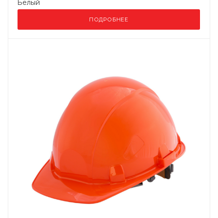
Белый
ПОДРОБНЕЕ