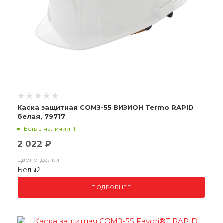
Каска защитная СОМЗ-55 ВИЗИОН Termo RAPID
белая, 79717
Есть в наличии: 1
2 022 ₽
Цвет отделки
Белый
ПОДРОБНЕЕ