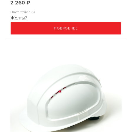
2 260 ₽
Цвет отделки
Желтый
ПОДРОБНЕЕ