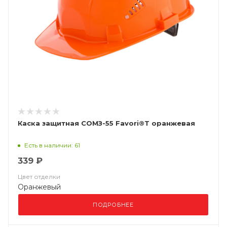
Каска защитная СОМЗ-55 Favori®T оранжевая
Есть в наличии: 61
339 ₽
Цвет отделки
Оранжевый
ПОДРОБНЕЕ