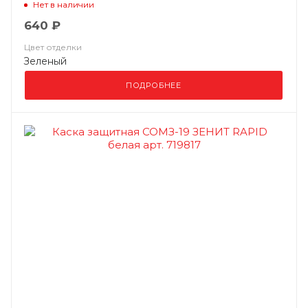
Нет в наличии
640 ₽
Цвет отделки
Зеленый
ПОДРОБНЕЕ