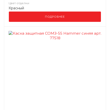
Цвет отделки
Красный
ПОДРОБНЕЕ