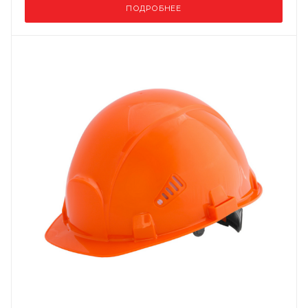
ПОДРОБНЕЕ