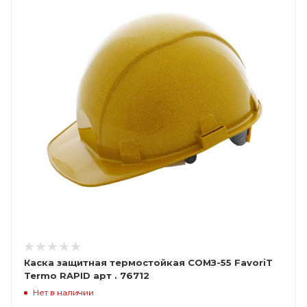
Каска защитная термостойкая СОМЗ-55 FavoriT
Termo RAPID арт . 76712
Нет в наличии