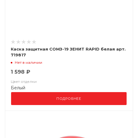
Каска защитная СОМЗ-19 ЗЕНИТ RAPID белая арт.
719817
Нет в наличии
1 598 ₽
Цвет отделки
Белый
ПОДРОБНЕЕ