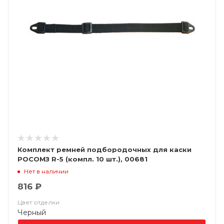
Комплект ремней подбородочных для каски
РОСОМЗ R-5 (компл. 10 шт.), 00681
Нет в наличии
816 ₽
Цвет отделки
Черный