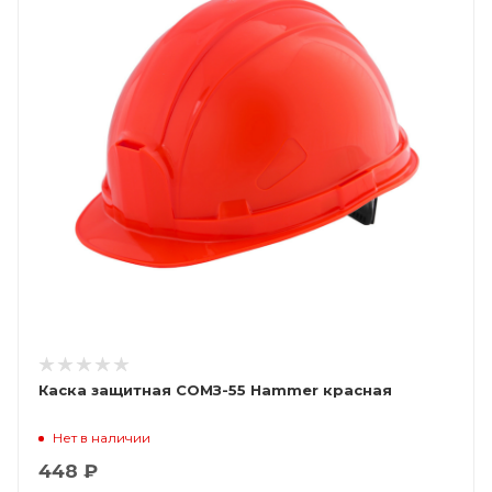
Каска защитная СОМЗ-55 Hammer красная
Нет в наличии
448 ₽