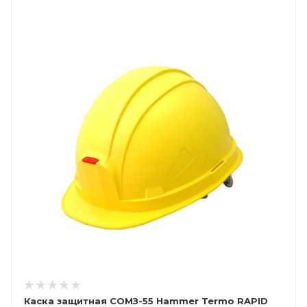
Каска защитная СОМЗ-55 Hammer Termo RAPID