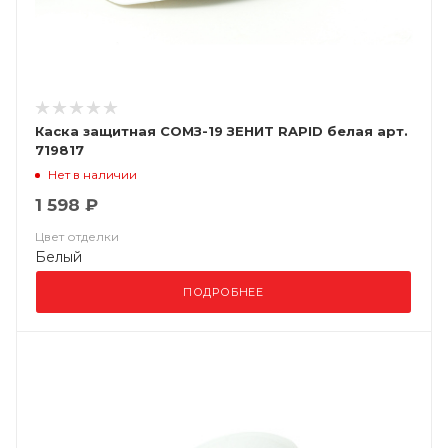
Каска защитная СОМЗ-19 ЗЕНИТ RAPID белая арт.
719817
Нет в наличии
1 598 ₽
Цвет отделки
Белый
ПОДРОБНЕЕ