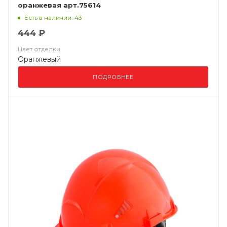
оранжевая арт.75614
Есть в наличии: 43
444 ₽
Цвет отделки
Оранжевый
ПОДРОБНЕЕ