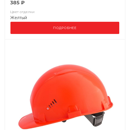
385 ₽
Цвет отделки
Желтый
ПОДРОБНЕЕ