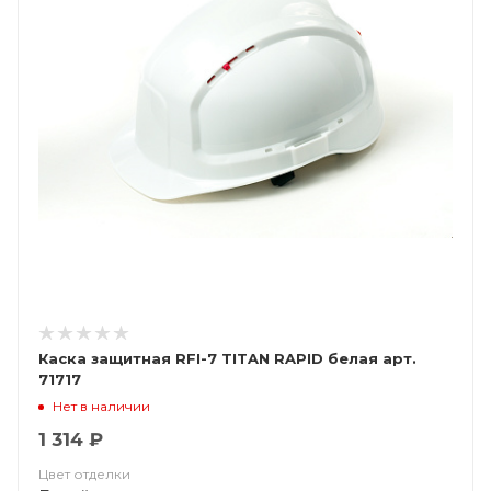
Каска защитная RFI-7 TITAN RAPID белая арт.
71717
Нет в наличии
1 314 ₽
Цвет отделки