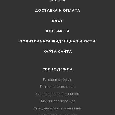
УСЛУГИ
ДОСТАВКА И ОПЛАТА
БЛОГ
КОНТАКТЫ
ПОЛИТИКА КОНФИДЕНЦИАЛЬНОСТИ
КАРТА САЙТА
СПЕЦОДЕЖДА
Головные уборы
Летняя спецодежда
Одежда для охранников
Зимняя спецодежда
Спецодежда для медицины