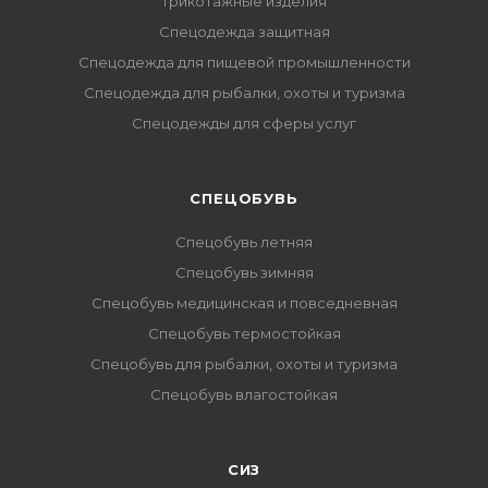
Трикотажные изделия
Спецодежда защитная
Спецодежда для пищевой промышленности
Спецодежда для рыбалки, охоты и туризма
Спецодежды для сферы услуг
CПЕЦОБУВЬ
Спецобувь летняя
Спецобувь зимняя
Спецобувь медицинская и повседневная
Спецобувь термостойкая
Спецобувь для рыбалки, охоты и туризма
Спецобувь влагостойкая
СИЗ