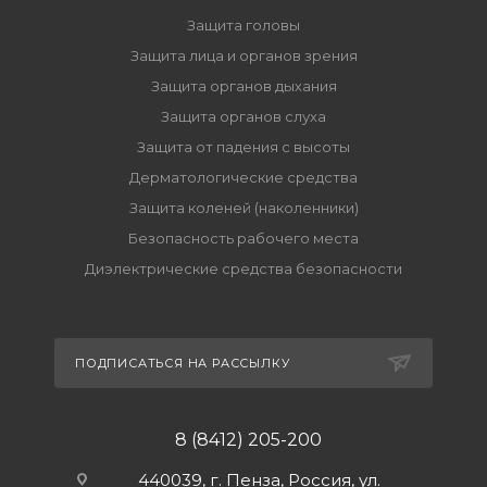
Защита головы
Защита лица и органов зрения
Защита органов дыхания
Защита органов слуха
Защита от падения с высоты
Дерматологические средства
Защита коленей (наколенники)
Безопасность рабочего места
Диэлектрические средства безопасности
ПОДПИСАТЬСЯ НА РАССЫЛКУ
8 (8412) 205-200
440039, г. Пенза, Россия, ул.