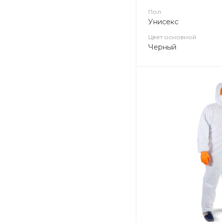
Пол
Унисекс
Цвет основной
Черный