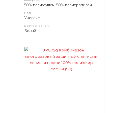
пленка))
50% полиэтилен, 50% полипропилен
Пол
Унисекс
Цвет основной
Белый