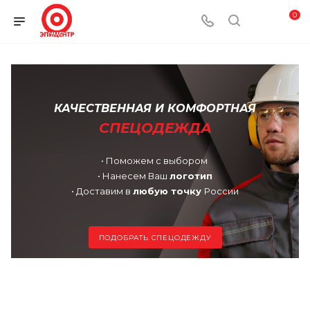
0
КАЧЕСТВЕННАЯ И
КОМФОРТНАЯ
СПЕЦОДЕЖДА
• Поможем с выбором
•
Нанесем Ваш
логотип
•
Доставим в
любую точку
России
ПОДОБРАТЬ СПЕЦОДЕЖДУ