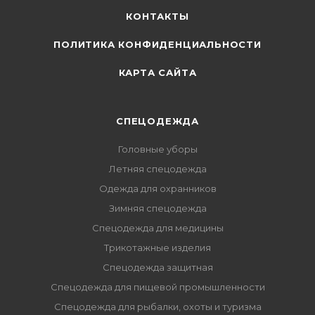
КОНТАКТЫ
ПОЛИТИКА КОНФИДЕНЦИАЛЬНОСТИ
КАРТА САЙТА
СПЕЦОДЕЖДА
Головные уборы
Летняя спецодежда
Одежда для охранников
Зимняя спецодежда
Спецодежда для медицины
Трикотажные изделия
Спецодежда защитная
Спецодежда для пищевой промышленности
Спецодежда для рыбалки, охоты и туризма