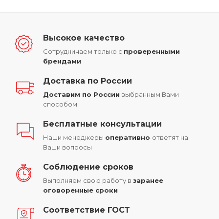
Высокое качество
Сотрудничаем только с
проверенными
брендами
Доставка по России
Доставим по России
выбранным Вами
способом
Бесплатные консультации
Наши менеджеры
оперативно
ответят на
Ваши вопросы
Соблюдение сроков
Выполняем свою работу в
заранее
оговоренные сроки
Соответствие ГОСТ