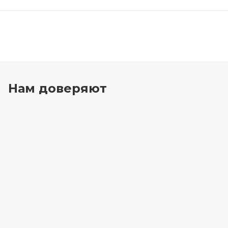
Нам доверяют