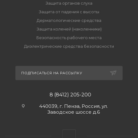
Защита органов слуха
Защита от падения с высоты
Дерматологические средства
Защита коленей (наколенники)
Безопасность рабочего места
Диэлектрические средства безопасности
ПОДПИСАТЬСЯ НА РАССЫЛКУ
8 (8412) 205-200
440039, г. Пенза, Россия, ул.
Заводское шоссе д.6