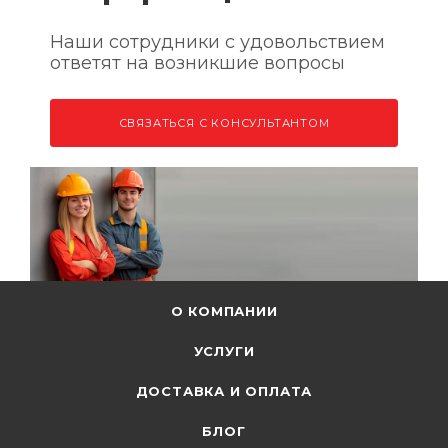
Наши сотрудники с удовольствием
ответят на возникшие вопросы
СВЯЗАТЬСЯ С КОНСУЛЬТАНТОМ
О КОМПАНИИ
УСЛУГИ
ДОСТАВКА И ОПЛАТА
БЛОГ