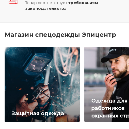
Товар соответствует
требованиям
законодательства
Магазин спецодежды Эпицентр
Одежда для
работников
Защитная одежда
охранных ст