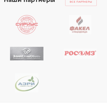
ВСЕ ПАРТНЕРЫ