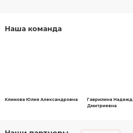
Наша команда
Климова Юлия Александровна
Гаврилина Надежд
Дмитриевна
Наши партнеры