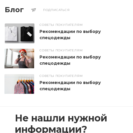
Блог
ПОДПИСАТЬСЯ
СОВЕТЫ ПОКУПАТЕЛЯМ
Рекомендации по выбору
спецодежды
СОВЕТЫ ПОКУПАТЕЛЯМ
Рекомендации по выбору
спецодежды
СОВЕТЫ ПОКУПАТЕЛЯМ
Рекомендации по выбору
спецодежды
Не нашли нужной
информации?