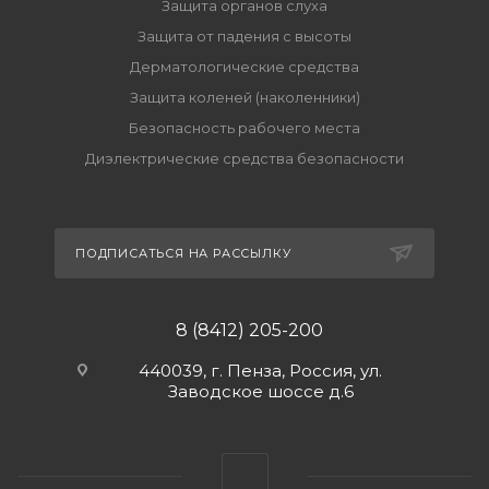
Защита органов слуха
Защита от падения с высоты
Дерматологические средства
Защита коленей (наколенники)
Безопасность рабочего места
Диэлектрические средства безопасности
ПОДПИСАТЬСЯ НА РАССЫЛКУ
8 (8412) 205-200
440039, г. Пенза, Россия, ул.
Заводское шоссе д.6