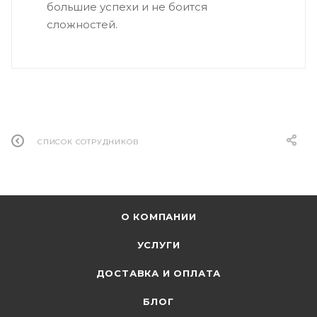
большие успехи и не боится
сложностей.
СПИСОК СОТРУДНИКОВ
О КОМПАНИИ
УСЛУГИ
ДОСТАВКА И ОПЛАТА
БЛОГ