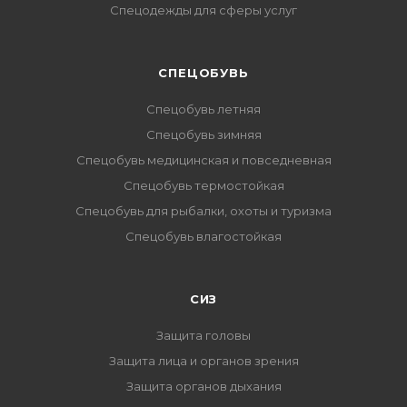
Спецодежды для сферы услуг
CПЕЦОБУВЬ
Спецобувь летняя
Спецобувь зимняя
Спецобувь медицинская и повседневная
Спецобувь термостойкая
Спецобувь для рыбалки, охоты и туризма
Спецобувь влагостойкая
СИЗ
Защита головы
Защита лица и органов зрения
Защита органов дыхания