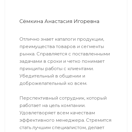
Сёмкина Анастасия Игоревна
Отлично знает каталоги продукции,
преимущества товаров и сегменты
рынка. Справляется с поставленными
задачами в сроки и четко понимает
принципы работы с клиентами.
Убедительный в общении и
доброжелательный ко всем.
Перспективный сотрудник, который
работает на цель компании.
Удовлетворяет всем качествам
эффективного менеджера. Стремится
стать лучшим специалистом, делает