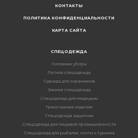
КОНТАКТЫ
ПОЛИТИКА КОНФИДЕНЦИАЛЬНОСТИ
КАРТА САЙТА
СПЕЦОДЕЖДА
Головные уборы
Летняя спецодежда
Одежда для охранников
Зимняя спецодежда
Спецодежда для медицины
Трикотажные изделия
Спецодежда защитная
Спецодежда для пищевой промышленности
Спецодежда для рыбалки, охоты и туризма