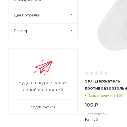
Цвет отделки
Размер
5101 Держатель
Будьте в курсе наших
противоаэрозольн
акций и новостей
Safety
Есть в наличии: 864
105 ₽
ПОДПИСАТЬСЯ
Цвет отделки
Белый