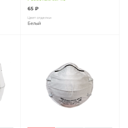
65 ₽
Цвет отделки
Белый