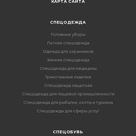
КАРТА САЙТА
СПЕЦОДЕЖДА
Головные уборы
Летняя спецодежда
Одежда для охранников
Зимняя спецодежда
Спецодежда для медицины
Трикотажные изделия
Спецодежда защитная
Спецодежда для пищевой промышленности
Спецодежда для рыбалки, охоты и туризма
Спецодежды для сферы услуг
CПЕЦОБУВЬ