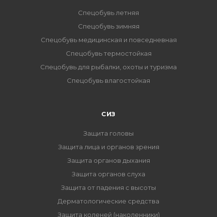
Спецобувь летняя
Спецобувь зимняя
Спецобувь медицинская и повседневная
Спецобувь термостойкая
Спецобувь для рыбалки, охоты и туризма
Спецобувь влагостойкая
СИЗ
Защита головы
Защита лица и органов зрения
Защита органов дыхания
Защита органов слуха
Защита от падения с высоты
Дерматологические средства
Защита коленей (наколенники)