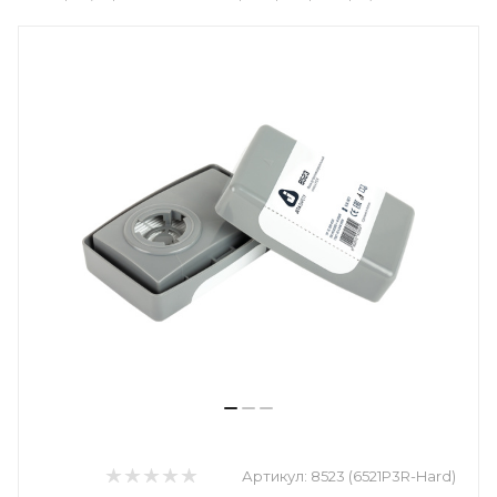
Артикул:
8523 (6521P3R-Hard)