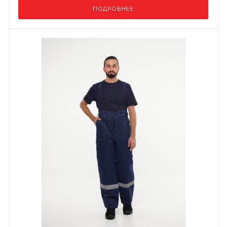
ПОДРОБНЕЕ