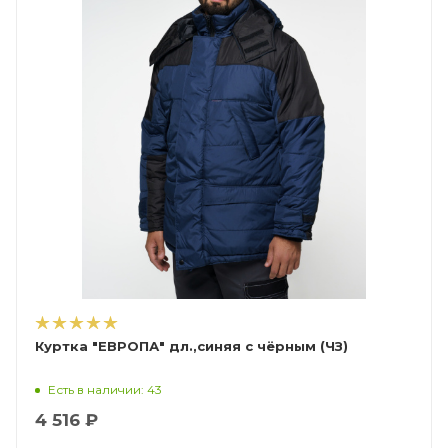
Куртка "ЕВРОПА" дл.,синяя с чёрным (ЧЗ)
Есть в наличии: 43
4 516 ₽