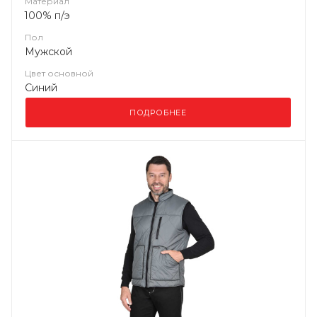
Материал
100% п/э
Пол
Мужской
Цвет основной
Синий
ПОДРОБНЕЕ