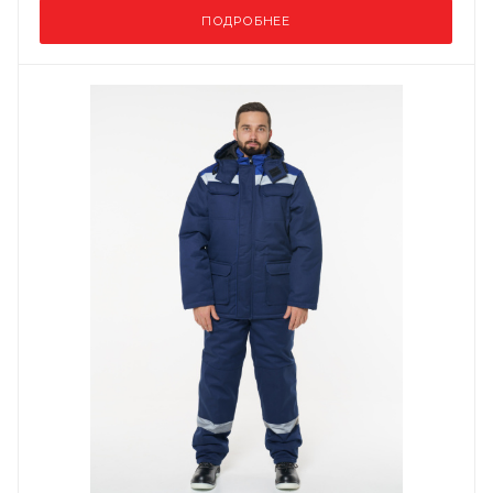
ПОДРОБНЕЕ