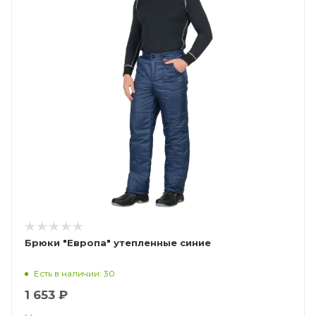
Брюки "Европа" утепленные синие
Есть в наличии: 30
1 653 ₽