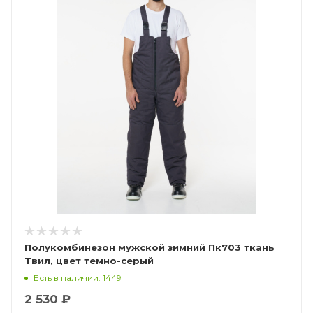
Полукомбинезон мужской зимний Пк703 ткань
Твил, цвет темно-серый
Есть в наличии: 1449
2 530 ₽