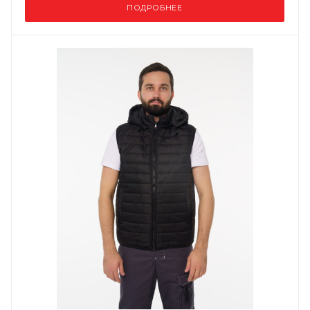
ПОДРОБНЕЕ