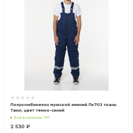
Полукомбинезон мужской зимний Пк703 ткань
Твил, цвет темно-синий
Есть в наличии: 797
2 530 ₽