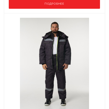
ПОДРОБНЕЕ