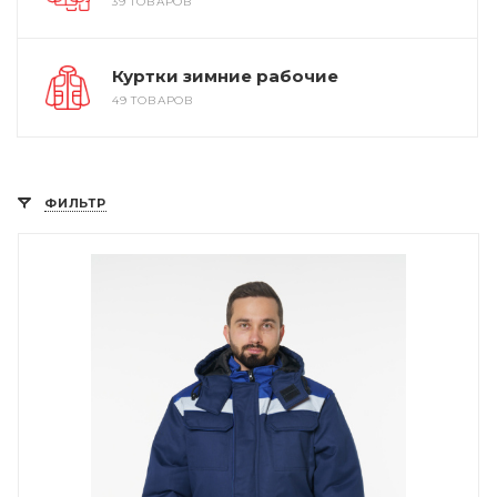
39 ТОВАРОВ
Куртки зимние рабочие
49 ТОВАРОВ
ФИЛЬТР