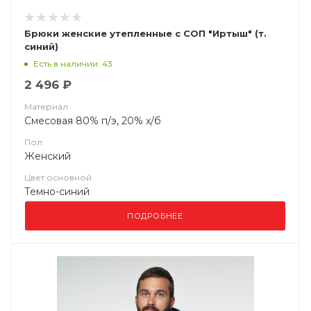
Брюки женские утепленные с СОП "Иртыш" (т.
синий)
Есть в наличии: 43
2 496 ₽
Материал
Смесовая 80% п/э, 20% х/б
Пол
Женский
Цвет основной
Темно-синий
ПОДРОБНЕЕ