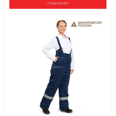
ПОДРОБНЕЕ