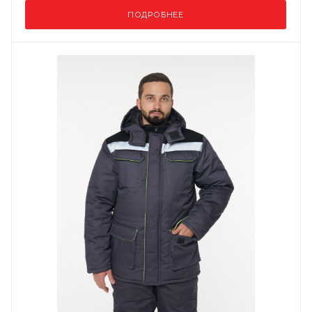
ПОДРОБНЕЕ