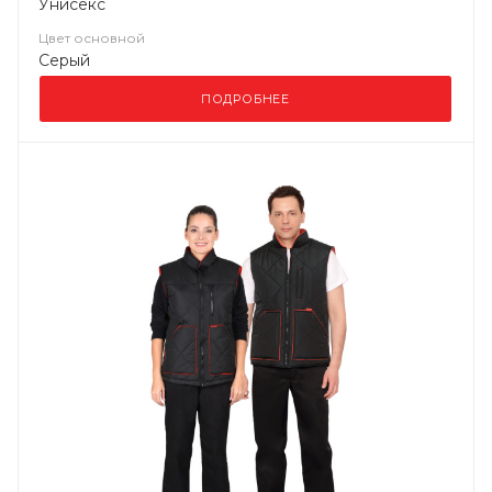
Унисекс
Цвет основной
Серый
ПОДРОБНЕЕ