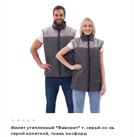
Жилет утепленный "Фаворит" т. серый со св.
серой кокеткой, ткань оксфорд