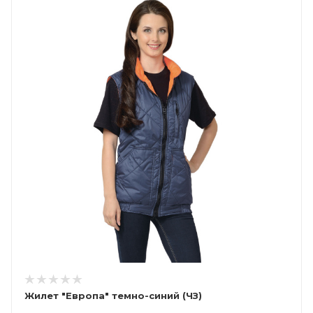
Жилет "Европа" темно-синий (ЧЗ)