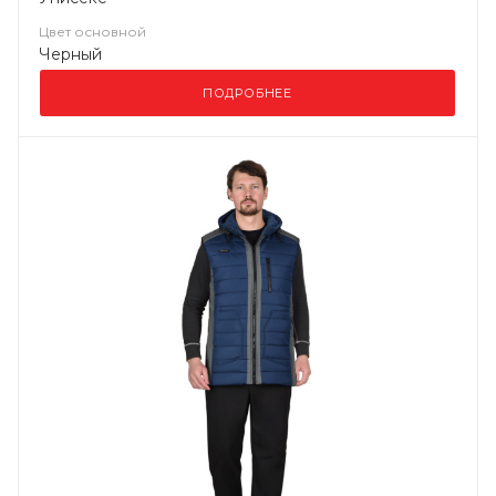
Цвет основной
Черный
ПОДРОБНЕЕ