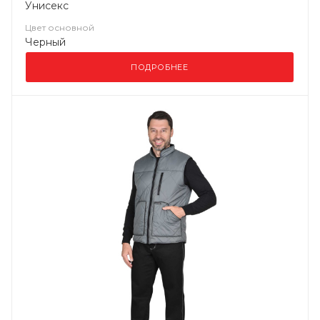
Унисекс
Цвет основной
Черный
ПОДРОБНЕЕ