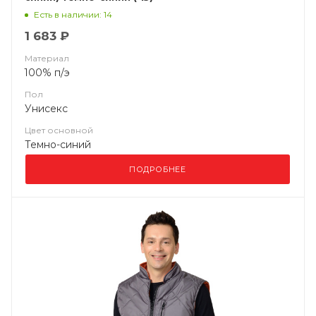
Есть в наличии: 14
1 683 ₽
Материал
100% п/э
Пол
Унисекс
Цвет основной
Темно-синий
ПОДРОБНЕЕ