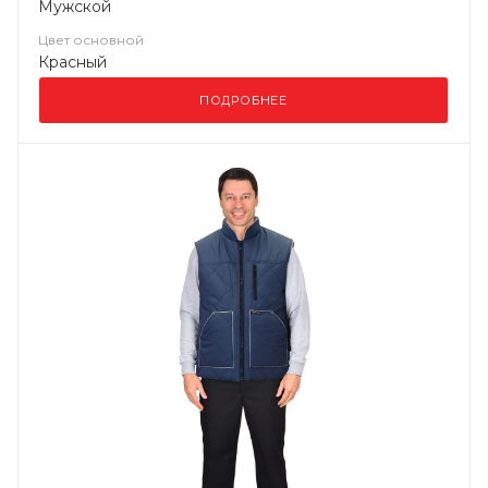
Мужской
Цвет основной
Красный
ПОДРОБНЕЕ