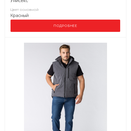
Унисекс
Цвет основной
Красный
ПОДРОБНЕЕ