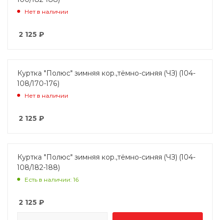
Нет в наличии
2 125
₽
Куртка "Полюс" зимняя кор.,тёмно-синяя (ЧЗ) (104-
108/170-176)
Нет в наличии
2 125
₽
Куртка "Полюс" зимняя кор.,тёмно-синяя (ЧЗ) (104-
108/182-188)
Есть в наличии: 16
2 125
₽