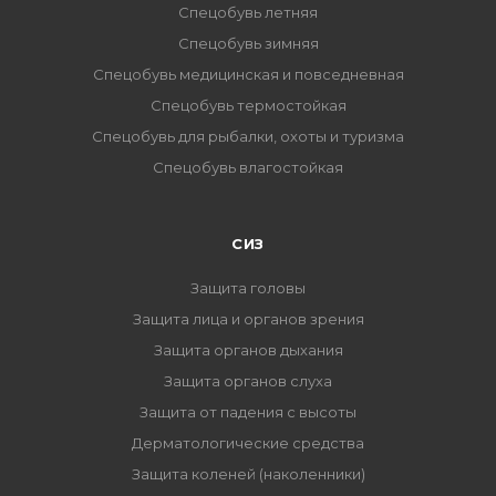
Спецобувь летняя
Спецобувь зимняя
Спецобувь медицинская и повседневная
Спецобувь термостойкая
Спецобувь для рыбалки, охоты и туризма
Спецобувь влагостойкая
СИЗ
Защита головы
Защита лица и органов зрения
Защита органов дыхания
Защита органов слуха
Защита от падения с высоты
Дерматологические средства
Защита коленей (наколенники)