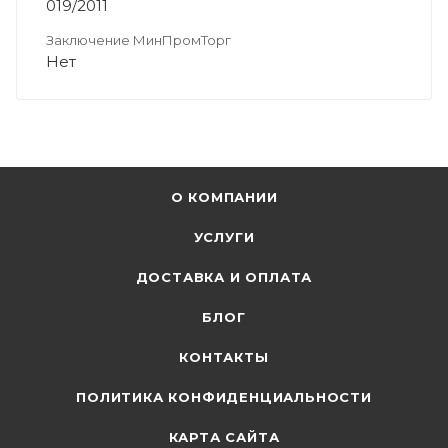
019/2011
Заключение МинПромТорг
Нет
О КОМПАНИИ
УСЛУГИ
ДОСТАВКА И ОПЛАТА
БЛОГ
КОНТАКТЫ
ПОЛИТИКА КОНФИДЕНЦИАЛЬНОСТИ
КАРТА САЙТА