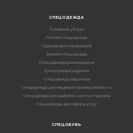
СПЕЦОДЕЖДА
Головные уборы
Летняя спецодежда
Одежда для охранников
Зимняя спецодежда
Спецодежда для медицины
Трикотажные изделия
Спецодежда защитная
Спецодежда для пищевой промышленности
Спецодежда для рыбалки, охоты и туризма
Спецодежды для сферы услуг
CПЕЦОБУВЬ