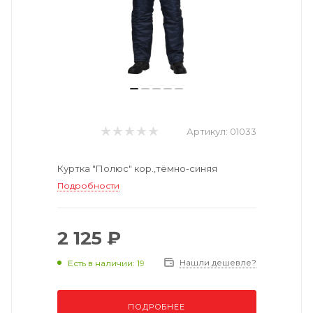
Артикул:
01033
Куртка "Полюс" кор.,тёмно-синяя
Подробности
2 125 ₽
Нашли дешевле?
Есть в наличии: 19
ПОДРОБНЕЕ