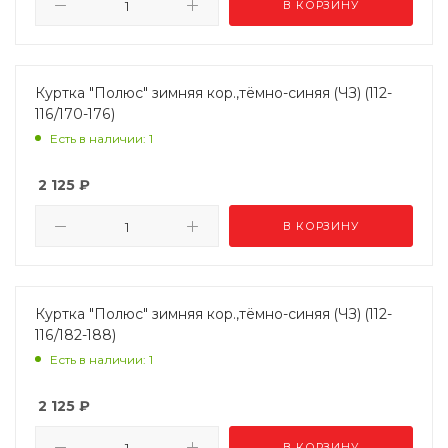
В КОРЗИНУ
Куртка "Полюс" зимняя кор.,тёмно-синяя (ЧЗ) (112-
116/170-176)
Есть в наличии: 1
2 125
₽
В КОРЗИНУ
Куртка "Полюс" зимняя кор.,тёмно-синяя (ЧЗ) (112-
116/182-188)
Есть в наличии: 1
2 125
₽
В КОРЗИНУ