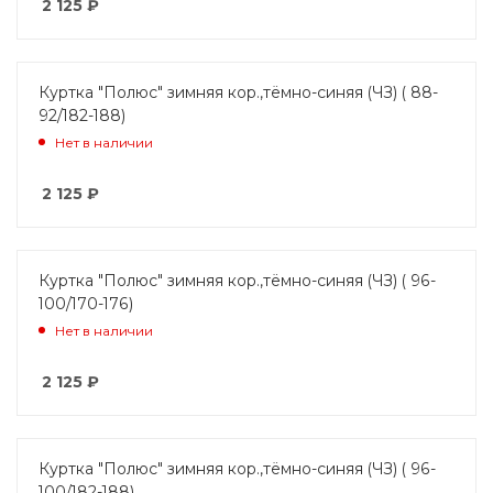
2 125
₽
Куртка "Полюс" зимняя кор.,тёмно-синяя (ЧЗ) ( 88-
92/182-188)
Нет в наличии
2 125
₽
Куртка "Полюс" зимняя кор.,тёмно-синяя (ЧЗ) ( 96-
100/170-176)
Нет в наличии
2 125
₽
Куртка "Полюс" зимняя кор.,тёмно-синяя (ЧЗ) ( 96-
100/182-188)