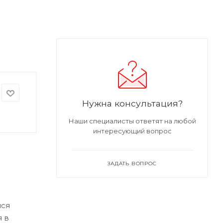
Нужна консультация?
Наши специалисты ответят на любой
интересующий вопрос
ЗАДАТЬ ВОПРОС
йся
я в