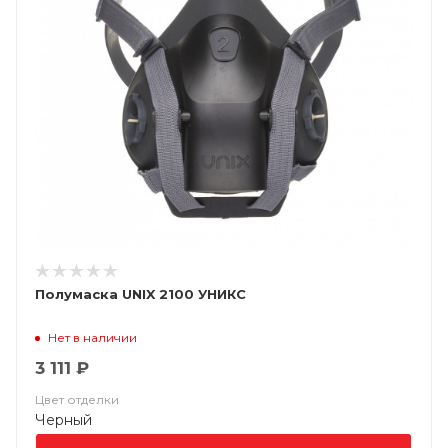
Полумаска UNIX 2100 УНИКС
Нет в наличии
3 111 ₽
Цвет отделки
Черный