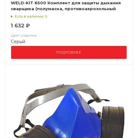
WELD-KIT 6500 Комплект для защиты дыхания
сварщика (полумаска, противоаэрозольный
фильтр P3R)
Есть в наличии: 5
1 632 ₽
Цвет отделки
Серый
ПОДРОБНЕЕ