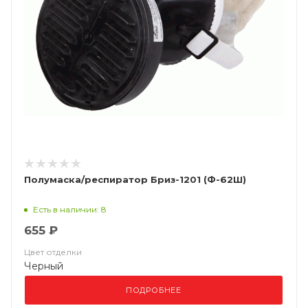
Полумаска/респиратор Бриз-1201 (Ф-62Ш)
Есть в наличии: 8
655 ₽
Цвет отделки
Черный
ПОДРОБНЕЕ