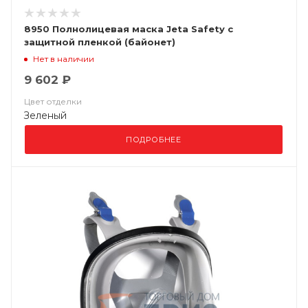
8950 Полнолицевая маска Jeta Safety с
защитной пленкой (байонет)
Нет в наличии
9 602 ₽
Цвет отделки
Зеленый
ПОДРОБНЕЕ