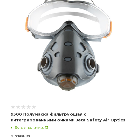
9500 Полумаска фильтрующая с
интегрированными очками Jeta Safety Air Optics
Есть в наличии: 13
1 799 ₽