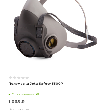
Полумаска Jeta Safety 5500P
Есть в наличии: 69
1 068 ₽
Цвет отделки