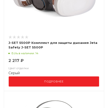
J-SET 5500P Комплект для защиты дыхания Jeta
Safety J-SET 5500P
Есть в наличии: 14
2 217 ₽
Цвет отделки
Серый
ПОДРОБНЕЕ