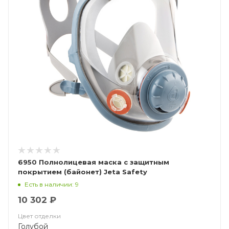
6950 Полнолицевая маска с защитным
покрытием (байонет) Jeta Safety
Есть в наличии: 9
10 302 ₽
Цвет отделки
Голубой