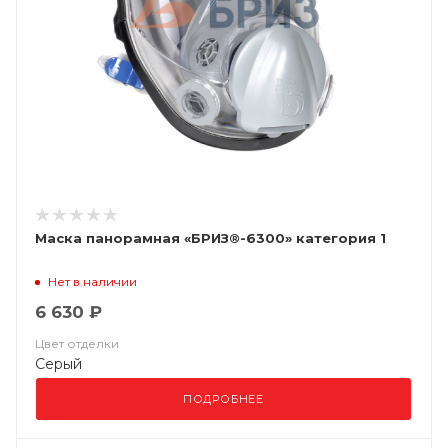
Маска панорамная «БРИЗ®-6300» категория 1
Нет в наличии
6 630 ₽
Цвет отделки
Серый
ПОДРОБНЕЕ