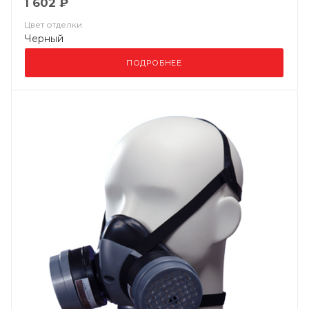
1 602 ₽
Цвет отделки
Черный
ПОДРОБНЕЕ