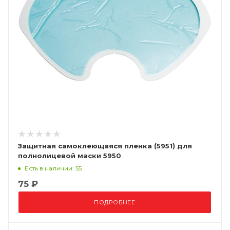
Защитная самоклеющаяся пленка (5951) для
полнолицевой маски 5950
Есть в наличии: 55
75 ₽
ПОДРОБНЕЕ