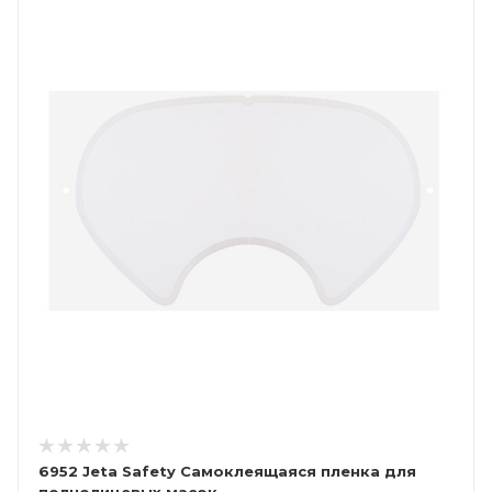
6952 Jeta Safety Самоклеящаяся пленка для