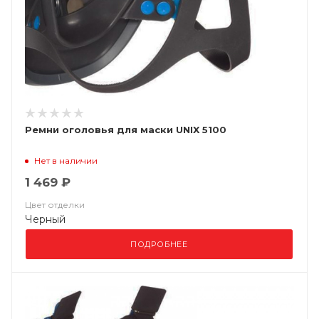
Ремни оголовья для маски UNIX 5100
Нет в наличии
1 469 ₽
Цвет отделки
Черный
ПОДРОБНЕЕ