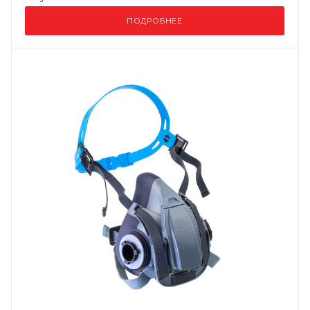
ПОДРОБНЕЕ