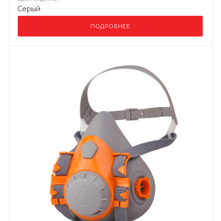
Серый
ПОДРОБНЕЕ