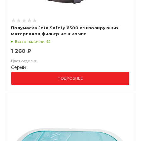
Полумаска Jeta Safety 6500 из изолирующих
материалов,фильтр не в компл
Есть в наличии: 62
1 260 ₽
Цвет отделки
Серый
ПОДРОБНЕЕ