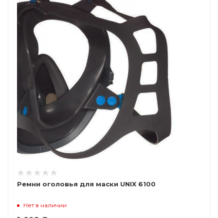
Ремни оголовья для маски UNIX 6100
Нет в наличии