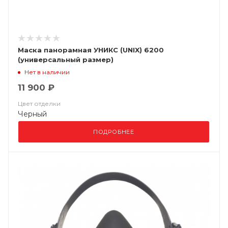
Маска панорамная УНИКС (UNIX) 6200
(универсальный размер)
Нет в наличии
11 900 ₽
Цвет отделки
Черный
ПОДРОБНЕЕ