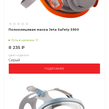
Полнолицевая маска Jeta Safety 5950
Есть в наличии: 11
8 235 ₽
Цвет отделки
Серый
ПОДРОБНЕЕ