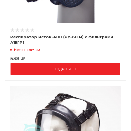
Респиратор Исток-400 (РУ-60 м) с фильтрами
А1В1Р1
Нет в наличии
538 ₽
ПОДРОБНЕЕ