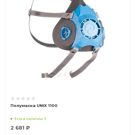
Полумаска UNIX 1100
Есть в наличии: 3
2 681 ₽