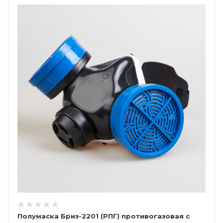
Полумаска Бриз-2201 (РПГ) противогазовая с