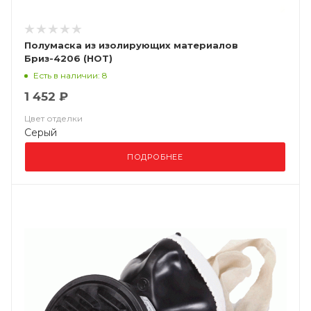
Полумаска из изолирующих материалов
Бриз-4206 (НОТ)
Есть в наличии: 8
1 452 ₽
Цвет отделки
Серый
ПОДРОБНЕЕ