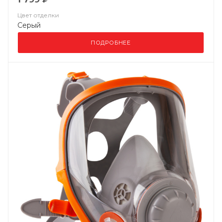
Цвет отделки
Серый
ПОДРОБНЕЕ