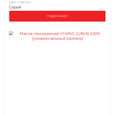
Цвет отделки
Серый
ПОДРОБНЕЕ