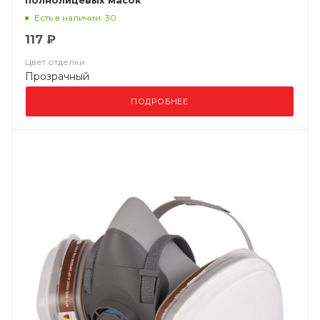
полнолицевых масок
Есть в наличии: 30
117 ₽
Цвет отделки
Прозрачный
ПОДРОБНЕЕ