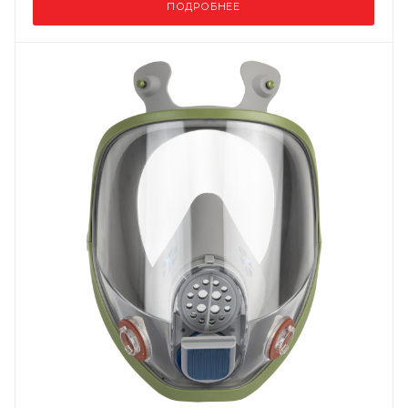
ПОДРОБНЕЕ