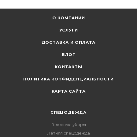
О КОМПАНИИ
УСЛУГИ
ДОСТАВКА И ОПЛАТА
БЛОГ
КОНТАКТЫ
ПОЛИТИКА КОНФИДЕНЦИАЛЬНОСТИ
КАРТА САЙТА
СПЕЦОДЕЖДА
Головные уборы
Летняя спецодежда