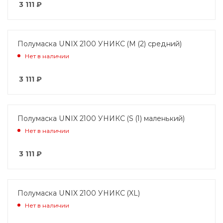
3 111
₽
Полумаска UNIX 2100 УНИКС (M (2) средний)
Нет в наличии
3 111
₽
Полумаска UNIX 2100 УНИКС (S (1) маленький)
Нет в наличии
3 111
₽
Полумаска UNIX 2100 УНИКС (XL)
Нет в наличии