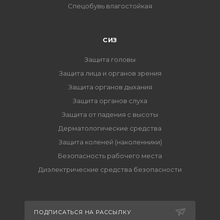
Спецобувь влагостойкая
СИЗ
Защита головы
Защита лица и органов зрения
Защита органов дыхания
Защита органов слуха
Защита от падения с высоты
Дерматологические средства
Защита коленей (наколенники)
Безопасность рабочего места
Диэлектрические средства безопасности
ПОДПИСАТЬСЯ НА РАССЫЛКУ