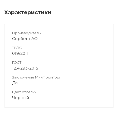
Характеристики
Производитель
Сорбент АО
ТР/ТС
019/2011
ГОСТ
12.4.293-2015
Заключение МинПромТорг
Да
Цвет отделки
Черный