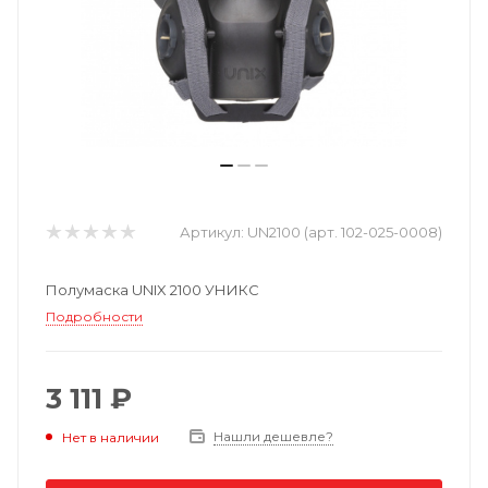
Артикул:
UN2100 (арт. 102-025-0008)
Полумаска UNIX 2100 УНИКС
Подробности
3 111 ₽
Нашли дешевле?
Нет в наличии