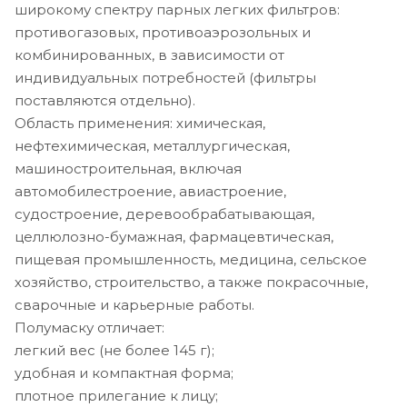
широкому спектру парных легких фильтров:
противогазовых, противоаэрозольных и
комбинированных, в зависимости от
индивидуальных потребностей (фильтры
поставляются отдельно).
Область применения: химическая,
нефтехимическая, металлургическая,
машиностроительная, включая
автомобилестроение, авиастроение,
судостроение, деревообрабатывающая,
целлюлозно-бумажная, фармацевтическая,
пищевая промышленность, медицина, сельское
хозяйство, строительство, а также покрасочные,
сварочные и карьерные работы.
Полумаску отличает:
легкий вес (не более 145 г);
удобная и компактная форма;
плотное прилегание к лицу;