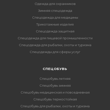
Одежда для охранников
Зимняя спецодежда
Спецодежда для медицины
Трикотажные изделия
Спецодежда защитная
Спецодежда для пищевой промышленности
Спецодежда для рыбалки, охоты и туризма
Спецодежды для сферы услуг
CПЕЦОБУВЬ
Спецобувь летняя
Спецобувь зимняя
Спецобувь медицинская и повседневная
Спецобувь термостойкая
Спецобувь для рыбалки, охоты и туризма