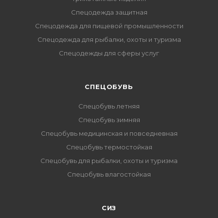
Спецодежда защитная
Спецодежда для пищевой промышленности
Спецодежда для рыбалки, охоты и туризма
Спецодежды для сферы услуг
CПЕЦОБУВЬ
Спецобувь летняя
Спецобувь зимняя
Спецобувь медицинская и повседневная
Спецобувь термостойкая
Спецобувь для рыбалки, охоты и туризма
Спецобувь влагостойкая
СИЗ