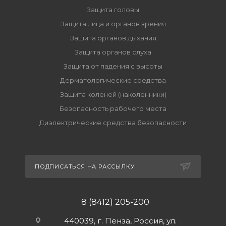
Защита головы
Защита лица и органов зрения
Защита органов дыхания
Защита органов слуха
Защита от падения с высоты
Дерматологические средства
Защита коленей (наколенники)
Безопасность рабочего места
Диэлектрические средства безопасности
ПОДПИСАТЬСЯ НА РАССЫЛКУ
8 (8412) 205-200
440039, г. Пенза, Россия, ул.