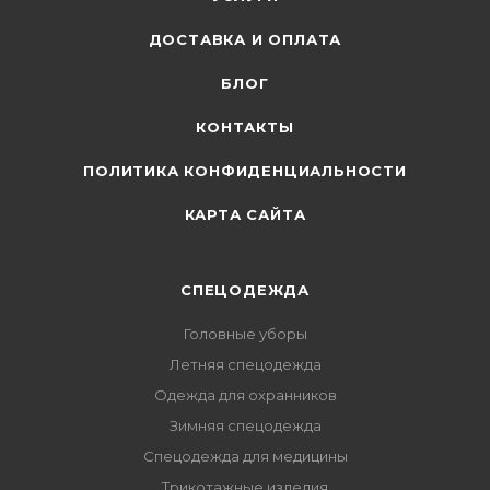
ДОСТАВКА И ОПЛАТА
БЛОГ
КОНТАКТЫ
ПОЛИТИКА КОНФИДЕНЦИАЛЬНОСТИ
КАРТА САЙТА
СПЕЦОДЕЖДА
Головные уборы
Летняя спецодежда
Одежда для охранников
Зимняя спецодежда
Спецодежда для медицины
Трикотажные изделия