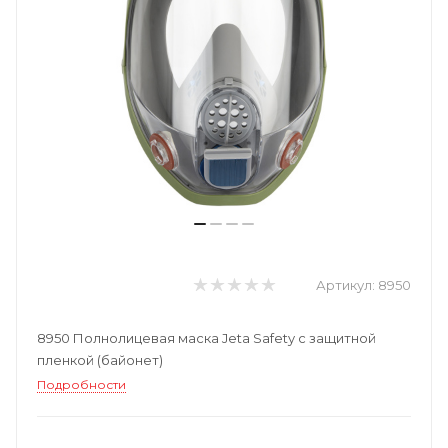
Артикул:
8950
8950 Полнолицевая маска Jeta Safety с защитной
пленкой (байонет)
Подробности