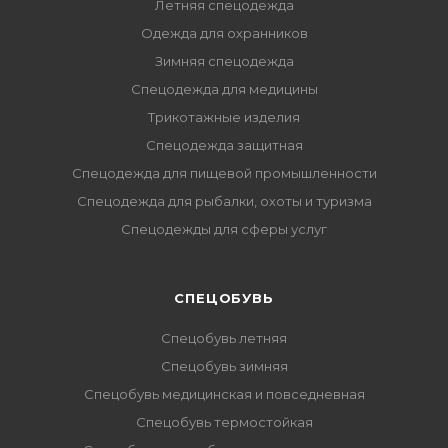
Летняя спецодежда
Одежда для охранников
Зимняя спецодежда
Спецодежда для медицины
Трикотажные изделия
Спецодежда защитная
Спецодежда для пищевой промышленности
Спецодежда для рыбалки, охоты и туризма
Спецодежды для сферы услуг
CПЕЦОБУВЬ
Спецобувь летняя
Спецобувь зимняя
Спецобувь медицинская и повседневная
Спецобувь термостойкая