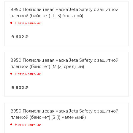
8950 Полнолицевая маска Jeta Safety с защитной
пленкой (байонет) (L (3) большой)
Нет в наличии
9 602
₽
8950 Полнолицевая маска Jeta Safety с защитной
пленкой (байонет) (M (2) средний)
Нет в наличии
9 602
₽
8950 Полнолицевая маска Jeta Safety с защитной
пленкой (байонет) (S (1) маленький)
Нет в наличии