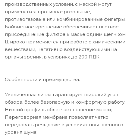
производственных условий, с маской могут
применяться противоаэрозольные,
противогазовые или комбинированные фильтры.
Байонетное крепление обеспечивает плотное
присоединение фильтра к маске одним щелчком.
Широко применяется при работе с химическими
веществами, негативно воздействующими на
органы зрения, в условиях до 200 ПДК.
Особенности и преимущества:
Увеличенная линза гарантирует широкий угол
обзора, более безопасную и комфортную работу;
Низкий профиль облегчает ношение маски;
Переговорная мембрана позволяет четко
передавать речь даже в условиях повышенного
уровня шума;