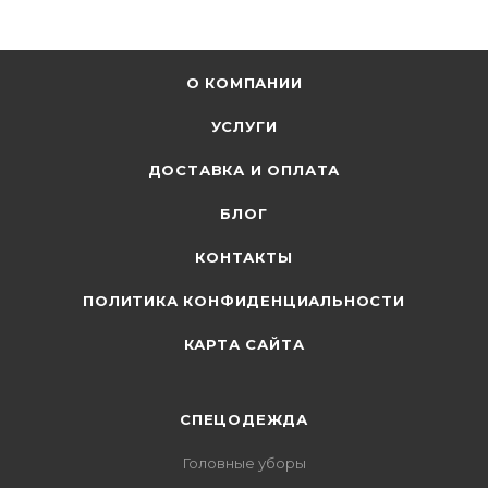
О КОМПАНИИ
УСЛУГИ
ДОСТАВКА И ОПЛАТА
БЛОГ
КОНТАКТЫ
ПОЛИТИКА КОНФИДЕНЦИАЛЬНОСТИ
КАРТА САЙТА
СПЕЦОДЕЖДА
Головные уборы