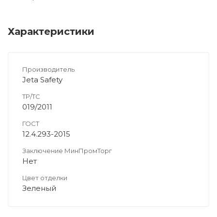
Характеристики
Производитель
Jeta Safety
ТР/ТС
019/2011
ГОСТ
12.4.293-2015
Заключение МинПромТорг
Нет
Цвет отделки
Зеленый