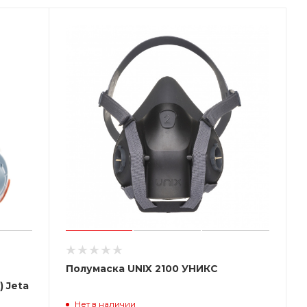
Полумаска UNIX 2100 УНИКС
 Jeta
Нет в наличии