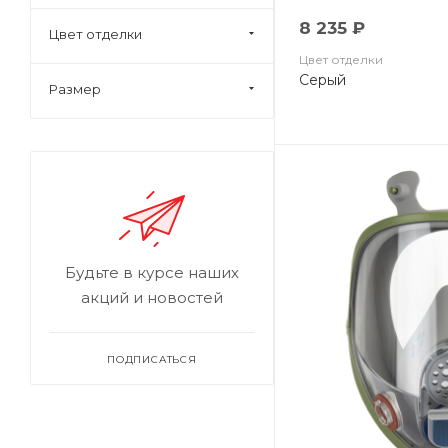
8 235 ₽
Цвет отделки
Цвет отделки
Серый
Размер
Будьте в курсе наших
акций и новостей
ПОДПИСАТЬСЯ