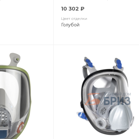
10 302 ₽
Цвет отделки
Голубой