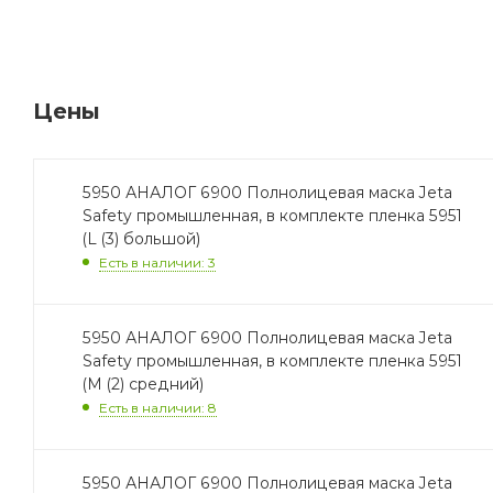
Цены
5950 АНАЛОГ 6900 Полнолицевая маска Jeta
Safety промышленная, в комплекте пленка 5951
(L (3) большой)
Есть в наличии: 3
5950 АНАЛОГ 6900 Полнолицевая маска Jeta
Safety промышленная, в комплекте пленка 5951
(M (2) средний)
Есть в наличии: 8
5950 АНАЛОГ 6900 Полнолицевая маска Jeta