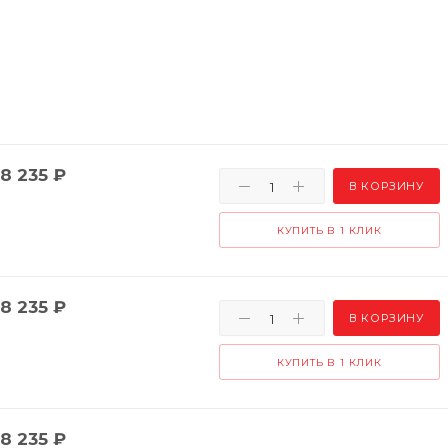
8 235
₽
В КОРЗИНУ
КУПИТЬ В 1 КЛИК
8 235
₽
В КОРЗИНУ
КУПИТЬ В 1 КЛИК
8 235
₽