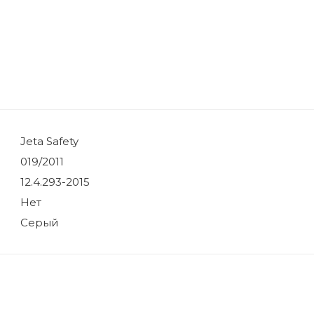
Jeta Safety
019/2011
12.4.293-2015
Нет
Серый