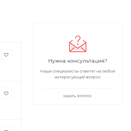
Нужна консультация?
Наши специалисты ответят на любой
интересующий вопрос
ЗАДАТЬ ВОПРОС