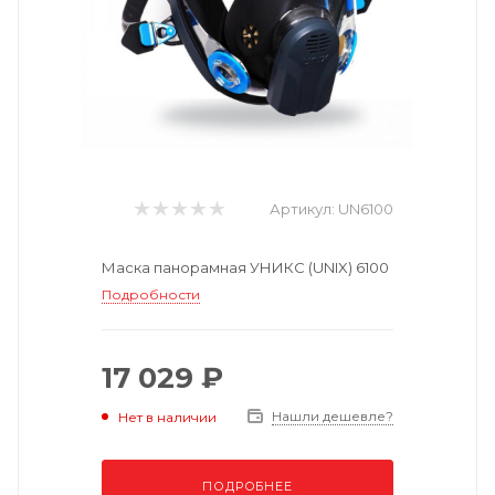
Артикул:
UN6100
Маска панорамная УНИКС (UNIX) 6100
Подробности
17 029 ₽
Нашли дешевле?
Нет в наличии
ПОДРОБНЕЕ