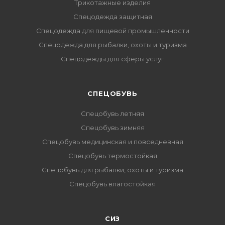
Трикотажные изделия
Спецодежда защитная
Спецодежда для пищевой промышленности
Спецодежда для рыбалки, охоты и туризма
Спецодежды для сферы услуг
CПЕЦОБУВЬ
Спецобувь летняя
Спецобувь зимняя
Спецобувь медицинская и повседневная
Спецобувь термостойкая
Спецобувь для рыбалки, охоты и туризма
Спецобувь влагостойкая
СИЗ