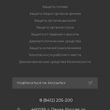
Защита головы
Защита лица и органов зрения
Защита органов дыхания
Защита органов слуха
Защита от падения с высоты
Дерматологические средства
Защита коленей (наколенники)
Безопасность рабочего места
Диэлектрические средства безопасности
ПОДПИСАТЬСЯ НА РАССЫЛКУ
8 (8412) 205-200
440039, г. Пенза, Россия, ул.