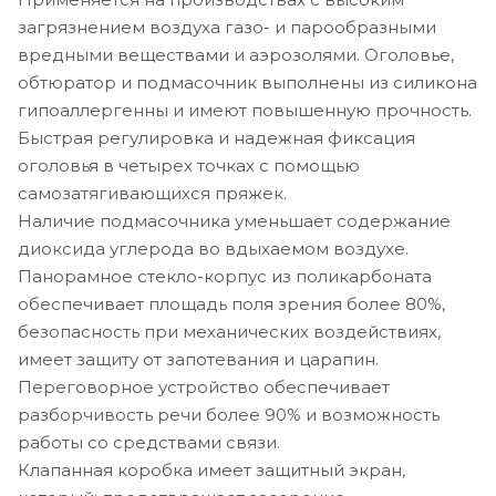
загрязнением воздуха газо- и парообразными
вредными веществами и аэрозолями. Оголовье,
обтюратор и подмасочник выполнены из силикона
гипоаллергенны и имеют повышенную прочность.
Быстрая регулировка и надежная фиксация
оголовья в четырех точках с помощью
самозатягивающихся пряжек.
Наличие подмасочника уменьшает содержание
диоксида углерода во вдыхаемом воздухе.
Панорамное стекло-корпус из поликарбоната
обеспечивает площадь поля зрения более 80%,
безопасность при механических воздействиях,
имеет защиту от запотевания и царапин.
Переговорное устройство обеспечивает
разборчивость речи более 90% и возможность
работы со средствами связи.
Клапанная коробка имеет защитный экран,