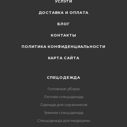
УСЛУГИ
ДОСТАВКА И ОПЛАТА
БЛОГ
КОНТАКТЫ
ПОЛИТИКА КОНФИДЕНЦИАЛЬНОСТИ
КАРТА САЙТА
СПЕЦОДЕЖДА
Головные уборы
Летняя спецодежда
Одежда для охранников
Зимняя спецодежда
Спецодежда для медицины