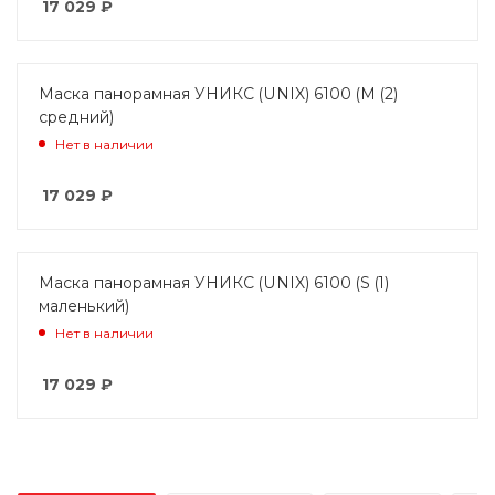
17 029
₽
Маска панорамная УНИКС (UNIX) 6100 (M (2)
средний)
Нет в наличии
17 029
₽
Маска панорамная УНИКС (UNIX) 6100 (S (1)
маленький)
Нет в наличии
17 029
₽