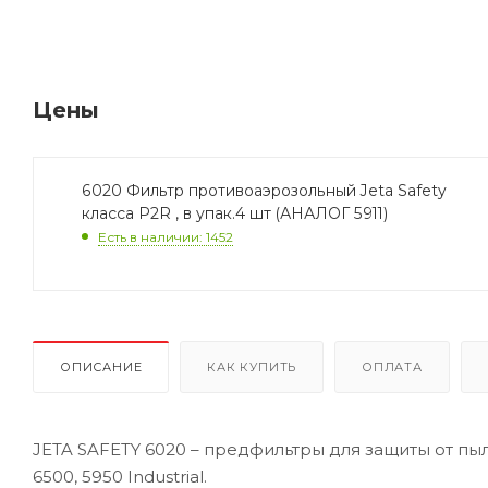
Цены
6020 Фильтр противоаэрозольный Jeta Safety
класса Р2R , в упак.4 шт (АНАЛОГ 5911)
Есть в наличии: 1452
ОПИСАНИЕ
КАК КУПИТЬ
ОПЛАТА
JETA SAFETY 6020 – предфильтры для защиты от пы
6500, 5950 Industrial.