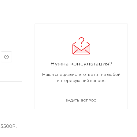
Нужна консультация?
Наши специалисты ответят на любой
интересующий вопрос
ЗАДАТЬ ВОПРОС
 5500P,