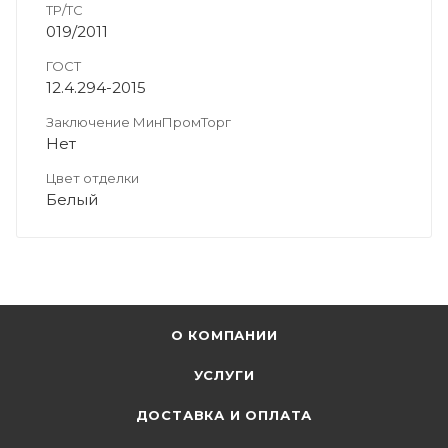
ТР/ТС
019/2011
ГОСТ
12.4.294-2015
Заключение МинПромТорг
Нет
Цвет отделки
Белый
О КОМПАНИИ
УСЛУГИ
ДОСТАВКА И ОПЛАТА