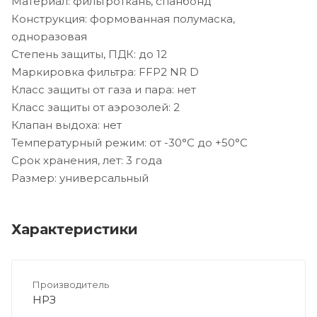
Материал: фильтроткань, спанбонд
Конструкция: формованная полумаска,
одноразовая
Степень защиты, ПДК: до 12
Маркировка фильтра: FFP2 NR D
Класс защиты от газа и пара: нет
Класс защиты от аэрозолей: 2
Клапан выдоха: нет
Температурный режим: от -30°С до +50°С
Срок хранения, лет: 3 года
Размер: универсальный
Характеристики
Производитель
НРЗ