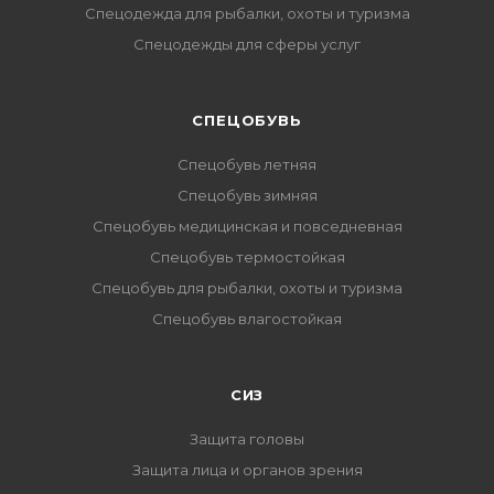
Спецодежда для рыбалки, охоты и туризма
Спецодежды для сферы услуг
CПЕЦОБУВЬ
Спецобувь летняя
Спецобувь зимняя
Спецобувь медицинская и повседневная
Спецобувь термостойкая
Спецобувь для рыбалки, охоты и туризма
Спецобувь влагостойкая
СИЗ
Защита головы
Защита лица и органов зрения