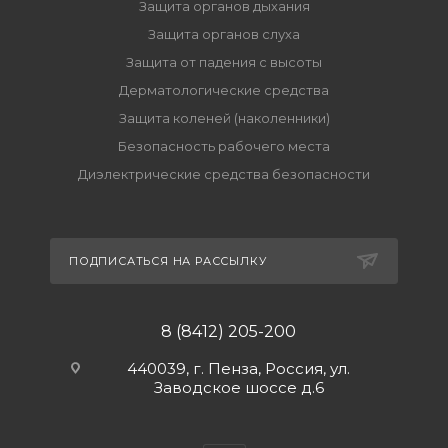
Защита органов дыхания
Защита органов слуха
Защита от падения с высоты
Дерматологические средства
Защита коленей (наколенники)
Безопасность рабочего места
Диэлектрические средства безопасности
ПОДПИСАТЬСЯ НА РАССЫЛКУ
8 (8412) 205-200
440039, г. Пенза, Россия, ул.
Заводское шоссе д.6