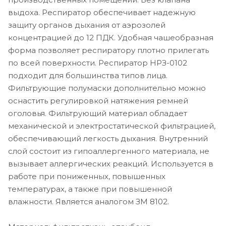
выдоха. Респиратор обеспечивает надежную
защиту органов дыхания от аэрозолей
концентрацией до 12 ПДК. Удобная чашеобразная
форма позволяет респиратору плотно прилегать
по всей поверхности. Респиратор НРЗ-0102
подходит для большинства типов лица.
Фильтрующие полумаски дополнительно можно
оснастить регулировкой натяжения ремней
оголовья. Фильтрующий материал обладает
механической и электростатической фильтрацией,
обеспечивающий легкость дыхания. Внутренний
слой состоит из гипоаллергенного материала, не
вызывает аллергических реакций. Используется в
работе при пониженных, повышенных
температурах, а также при повышенной
влажности. Является аналогом ЗМ 8102.