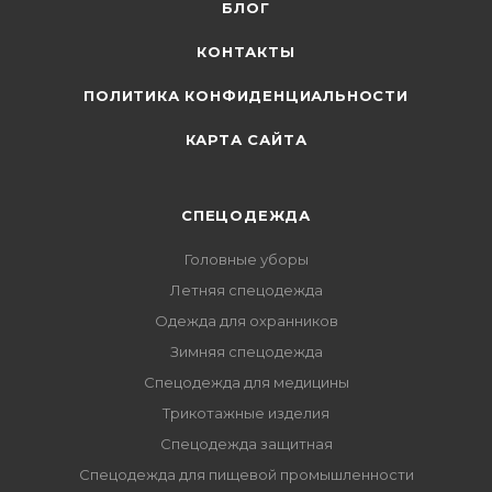
БЛОГ
КОНТАКТЫ
ПОЛИТИКА КОНФИДЕНЦИАЛЬНОСТИ
КАРТА САЙТА
СПЕЦОДЕЖДА
Головные уборы
Летняя спецодежда
Одежда для охранников
Зимняя спецодежда
Спецодежда для медицины
Трикотажные изделия
Спецодежда защитная
Спецодежда для пищевой промышленности