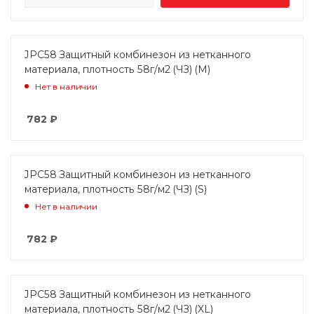
JPC58 Защитный комбинезон из нетканного
материала, плотность 58г/м2 (ЧЗ) (M)
Нет в наличии
782
₽
JPC58 Защитный комбинезон из нетканного
материала, плотность 58г/м2 (ЧЗ) (S)
Нет в наличии
782
₽
JPC58 Защитный комбинезон из нетканного
материала, плотность 58г/м2 (ЧЗ) (XL)