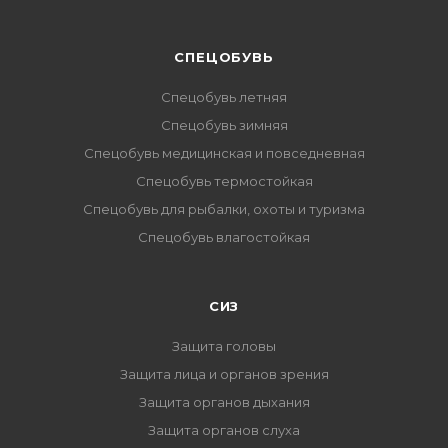
CПЕЦОБУВЬ
Спецобувь летняя
Спецобувь зимняя
Спецобувь медицинская и повседневная
Спецобувь термостойкая
Спецобувь для рыбалки, охоты и туризма
Спецобувь влагостойкая
СИЗ
Защита головы
Защита лица и органов зрения
Защита органов дыхания
Защита органов слуха