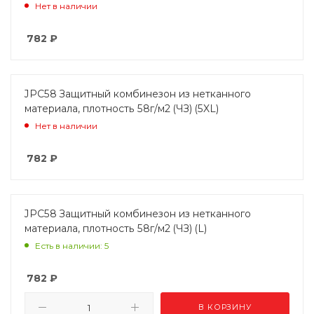
Нет в наличии
782
₽
JPC58 Защитный комбинезон из нетканного
материала, плотность 58г/м2 (ЧЗ) (5XL)
Нет в наличии
782
₽
JPC58 Защитный комбинезон из нетканного
материала, плотность 58г/м2 (ЧЗ) (L)
Есть в наличии: 5
782
₽
В КОРЗИНУ