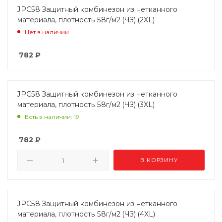
JPC58 Защитный комбинезон из нетканного
материала, плотность 58г/м2 (ЧЗ) (2XL)
Нет в наличии
782
₽
JPC58 Защитный комбинезон из нетканного
материала, плотность 58г/м2 (ЧЗ) (3XL)
Есть в наличии: 19
782
₽
В КОРЗИНУ
JPC58 Защитный комбинезон из нетканного
материала, плотность 58г/м2 (ЧЗ) (4XL)