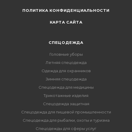
ПОЛИТИКА КОНФИДЕНЦИАЛЬНОСТИ
КАРТА САЙТА
СПЕЦОДЕЖДА
Головные уборы
Летняя спецодежда
Одежда для охранников
Зимняя спецодежда
Спецодежда для медицины
Трикотажные изделия
Спецодежда защитная
Спецодежда для пищевой промышленности
Спецодежда для рыбалки, охоты и туризма
Спецодежды для сферы услуг