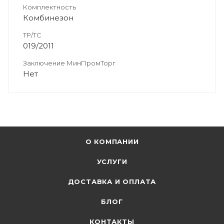
Комплектность
Комбинезон
ТР/ТС
019/2011
Заключение МинПромТорг
Нет
О КОМПАНИИ
УСЛУГИ
ДОСТАВКА И ОПЛАТА
БЛОГ
КОНТАКТЫ