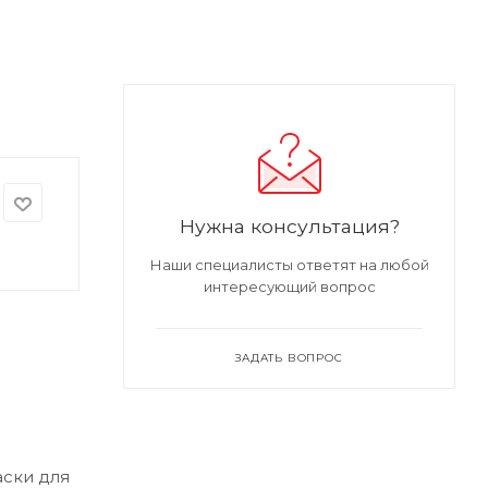
Нужна консультация?
Наши специалисты ответят на любой
интересующий вопрос
ЗАДАТЬ ВОПРОС
аски для