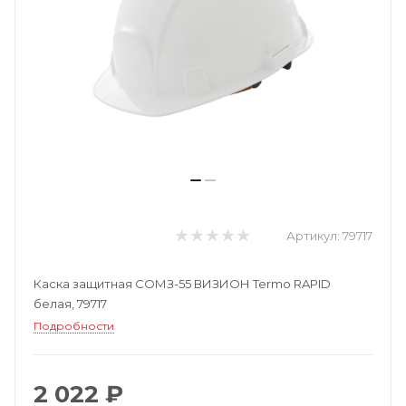
Артикул:
79717
Каска защитная СОМЗ-55 ВИЗИОН Termo RAPID
белая, 79717
Подробности
2 022 ₽