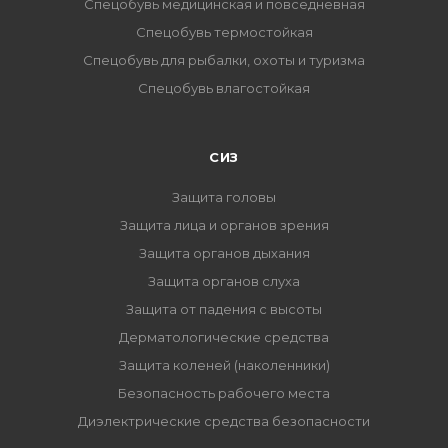
Спецобувь медицинская и повседневная
Спецобувь термостойкая
Спецобувь для рыбалки, охоты и туризма
Спецобувь влагостойкая
СИЗ
Защита головы
Защита лица и органов зрения
Защита органов дыхания
Защита органов слуха
Защита от падения с высоты
Дерматологические средства
Защита коленей (наколенники)
Безопасность рабочего места
Диэлектрические средства безопасности