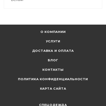
О КОМПАНИИ
УСЛУГИ
ДОСТАВКА И ОПЛАТА
БЛОГ
КОНТАКТЫ
ПОЛИТИКА КОНФИДЕНЦИАЛЬНОСТИ
КАРТА САЙТА
СПЕЦОДЕЖДА