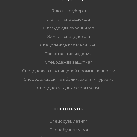
Головные уборы
Летняя спецодежда
Одежда для охранников
Зимняя спецодежда
Спецодежда для медицины
Трикотажные изделия
Спецодежда защитная
Спецодежда для пищевой промышленности
Спецодежда для рыбалки, охоты и туризма
Спецодежды для сферы услуг
CПЕЦОБУВЬ
Спецобувь летняя
Спецобувь зимняя