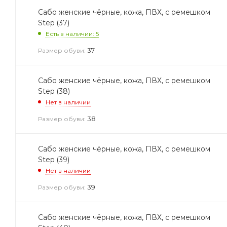
Сабо женские чёрные, кожа, ПВХ, с ремешком
Step (37)
Есть в наличии: 5
37
Размер обуви:
Сабо женские чёрные, кожа, ПВХ, с ремешком
Step (38)
Нет в наличии
38
Размер обуви:
Сабо женские чёрные, кожа, ПВХ, с ремешком
Step (39)
Нет в наличии
39
Размер обуви:
Сабо женские чёрные, кожа, ПВХ, с ремешком