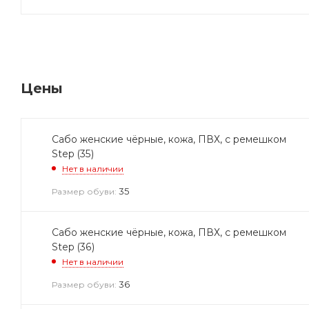
Цены
Сабо женские чёрные, кожа, ПВХ, с ремешком
Step (35)
Нет в наличии
35
Размер обуви:
Сабо женские чёрные, кожа, ПВХ, с ремешком
Step (36)
Нет в наличии
36
Размер обуви: