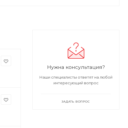
Нужна консультация?
Наши специалисты ответят на любой
интересующий вопрос
ЗАДАТЬ ВОПРОС