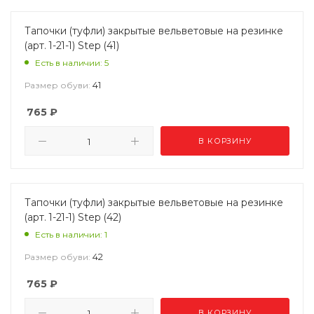
Тапочки (туфли) закрытые вельветовые на резинке
(арт. 1-21-1) Step (41)
Есть в наличии: 5
41
Размер обуви:
765
₽
В КОРЗИНУ
Тапочки (туфли) закрытые вельветовые на резинке
(арт. 1-21-1) Step (42)
Есть в наличии: 1
42
Размер обуви:
765
₽
В КОРЗИНУ