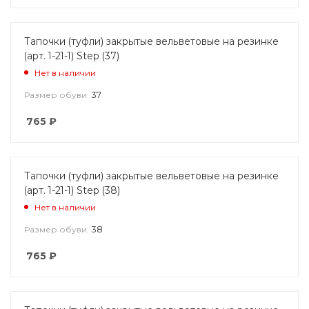
Тапочки (туфли) закрытые вельветовые на резинке
(арт. 1-21-1) Step (37)
Нет в наличии
37
Размер обуви:
765
₽
Тапочки (туфли) закрытые вельветовые на резинке
(арт. 1-21-1) Step (38)
Нет в наличии
38
Размер обуви:
765
₽