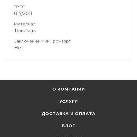
ТР ТС
017/2011
Материал
Текстиль
Заключение МинПромТорг
Нет
О КОМПАНИИ
УСЛУГИ
ДОСТАВКА И ОПЛАТА
БЛОГ