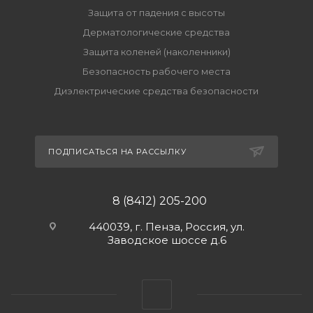
Защита от падения с высоты
Дерматологические средства
Защита коленей (наколенники)
Безопасность рабочего места
Диэлектрические средства безопасности
ПОДПИСАТЬСЯ НА РАССЫЛКУ
8 (8412) 205-200
440039, г. Пенза, Россия, ул.
Заводское шоссе д.6