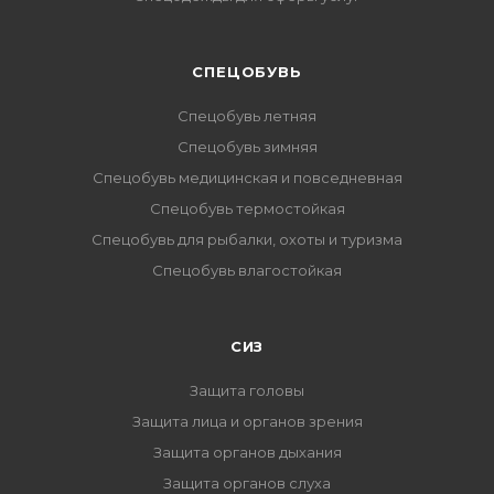
CПЕЦОБУВЬ
Спецобувь летняя
Спецобувь зимняя
Спецобувь медицинская и повседневная
Спецобувь термостойкая
Спецобувь для рыбалки, охоты и туризма
Спецобувь влагостойкая
СИЗ
Защита головы
Защита лица и органов зрения
Защита органов дыхания
Защита органов слуха