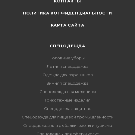
КОНТАКТЫ
ПОЛИТИКА КОНФИДЕНЦИАЛЬНОСТИ
КАРТА САЙТА
СПЕЦОДЕЖДА
Головные уборы
Летняя спецодежда
Одежда для охранников
Зимняя спецодежда
Спецодежда для медицины
Трикотажные изделия
Спецодежда защитная
Спецодежда для пищевой промышленности
Спецодежда для рыбалки, охоты и туризма
Спецодежды для сферы услуг