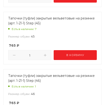
Тапочки (туфли) закрытые вельветовые на резинке
(арт. 1-21-1) Step (45)
Есть в наличии: 7
45
Размер обуви:
765
₽
В КОРЗИНУ
Тапочки (туфли) закрытые вельветовые на резинке
(арт. 1-21-1) Step (46)
Есть в наличии: 1
46
Размер обуви:
765
₽