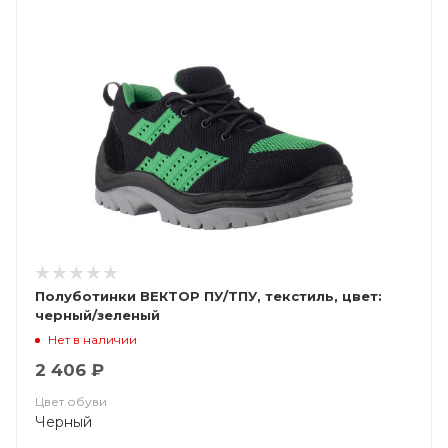
Полуботинки ВЕКТОР ПУ/ТПУ, текстиль, цвет:
черный/зеленый
Нет в наличии
2 406 ₽
Цвет обуви
Черный