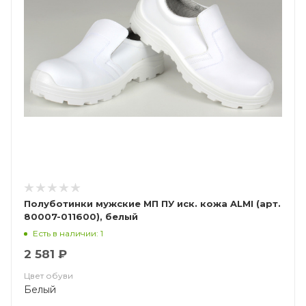
Полуботинки мужские МП ПУ иск. кожа ALMI (арт.
80007-011600), белый
Есть в наличии: 1
2 581 ₽
Цвет обуви
Белый