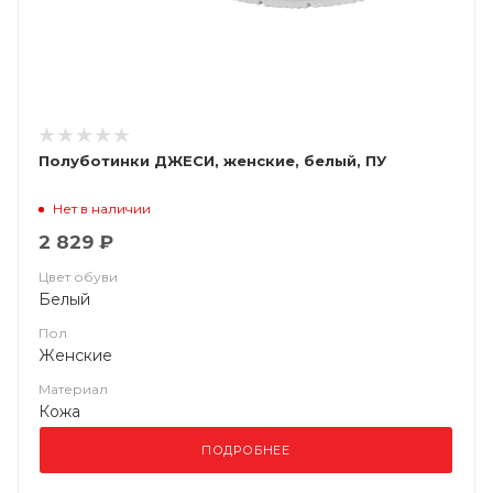
Полуботинки ДЖЕСИ, женские, белый, ПУ
Нет в наличии
2 829 ₽
Цвет обуви
Белый
Пол
Женские
Материал
Кожа
ПОДРОБНЕЕ