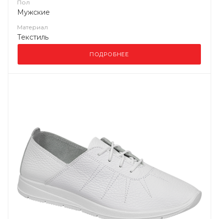
Пол
Мужские
Материал
Текстиль
ПОДРОБНЕЕ