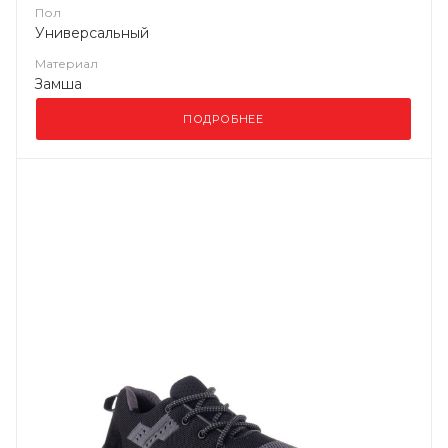
Пол
Универсальный
Материал
Замша
ПОДРОБНЕЕ