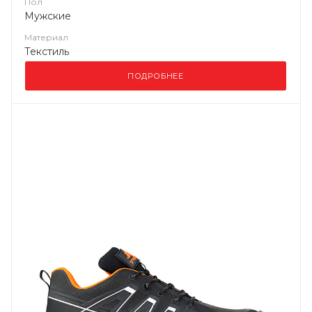
Пол
Мужские
Материал
Текстиль
ПОДРОБНЕЕ