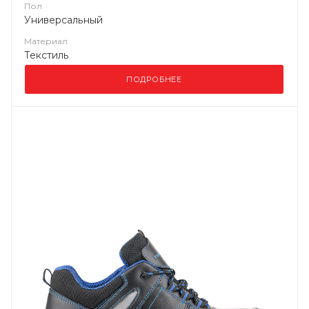
Пол
Универсальный
Материал
Текстиль
ПОДРОБНЕЕ