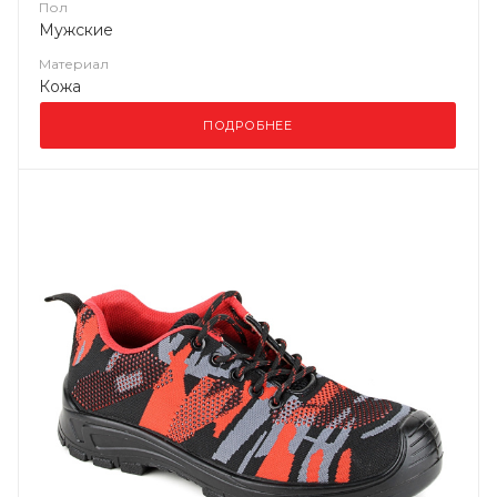
Пол
Мужские
Материал
Кожа
ПОДРОБНЕЕ