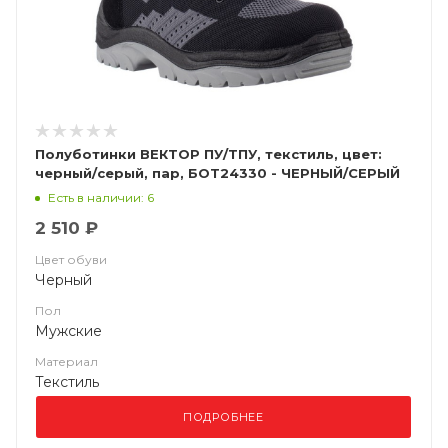
Полуботинки ВЕКТОР ПУ/ТПУ, текстиль, цвет:
черный/серый, пар, БОТ24330 - ЧЕРНЫЙ/СЕРЫЙ
Есть в наличии: 6
2 510 ₽
Цвет обуви
Черный
Пол
Мужские
Материал
Текстиль
ПОДРОБНЕЕ