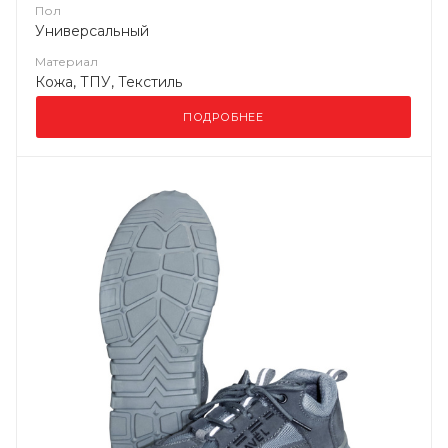
Пол
Универсальный
Материал
Кожа, ТПУ, Текстиль
ПОДРОБНЕЕ