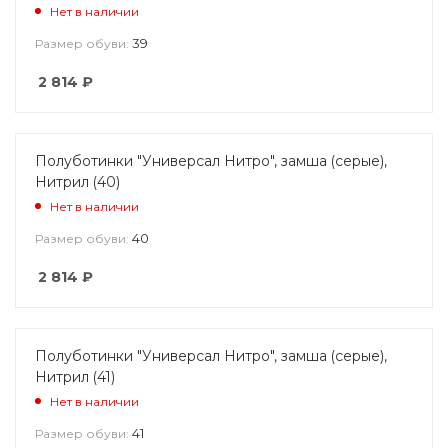
Нет в наличии
39
Размер обуви:
2 814
₽
Полуботинки "Универсал Нитро", замша (серые),
Нитрил (40)
Нет в наличии
40
Размер обуви:
2 814
₽
Полуботинки "Универсал Нитро", замша (серые),
Нитрил (41)
Нет в наличии
41
Размер обуви: