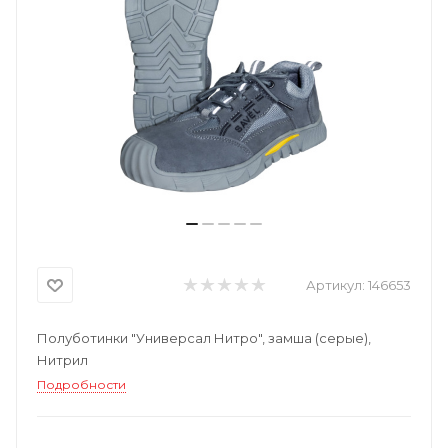
Артикул:
146653
Полуботинки "Универсал Нитро", замша (серые),
Нитрил
Подробности