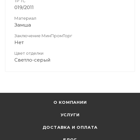
ТР ТС
019/2011
Материал
Замша
Заключение МинПромТорг
Нет
Цвет отделки
Светло-серый
О КОМПАНИИ
УСЛУГИ
ДОСТАВКА И ОПЛАТА
БЛОГ