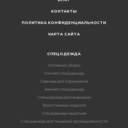
КОНТАКТЫ
ПОЛИТИКА КОНФИДЕНЦИАЛЬНОСТИ
КАРТА САЙТА
СПЕЦОДЕЖДА
Головные уборы
Летняя спецодежда
Одежда для охранников
Зимняя спецодежда
Спецодежда для медицины
Трикотажные изделия
Спецодежда защитная
Спецодежда для пищевой промышленности