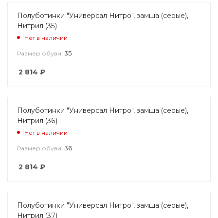
Полуботинки "Универсал Нитро", замша (серые),
Нитрил (35)
Нет в наличии
35
Размер обуви:
2 814
₽
Полуботинки "Универсал Нитро", замша (серые),
Нитрил (36)
Нет в наличии
36
Размер обуви:
2 814
₽
Полуботинки "Универсал Нитро", замша (серые),
Нитрил (37)