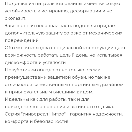
Подошва из нитрильной резины имеет высокую
устойчивость к истиранию, деформации и не
скользит.
Завышенная носочная часть подошвы придает
дополнительную защиту союзке от механических
повреждений.
Объемная колодка специальной конструкции дает
возможность работать целый день, не испытывая
дискомфорта и усталости.
Полуботинки обладают не только всеми
преимуществами защитной обуви, но так же
отличаются качественным спортивным дизайном
и привлекательным внешним видом.
Идеальны как для работы, так и для
повседневного ношения и активного отдыха.
Серия "Универсал Нитро" - гарантия надежности,
комфорта и безопасности!