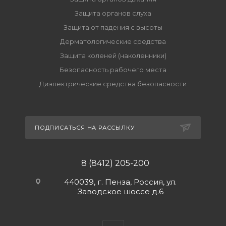
Защита органов слуха
Защита от падения с высоты
Дерматологические средства
Защита коленей (наколенники)
Безопасность рабочего места
Диэлектрические средства безопасности
ПОДПИСАТЬСЯ НА РАССЫЛКУ
8 (8412) 205-200
440039, г. Пенза, Россия, ул.
Заводское шоссе д.6