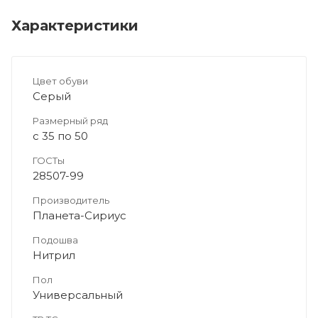
Характеристики
Цвет обуви
Серый
Размерный ряд
с 35 по 50
ГОСТы
28507-99
Производитель
Планета-Сириус
Подошва
Нитрил
Пол
Универсальный