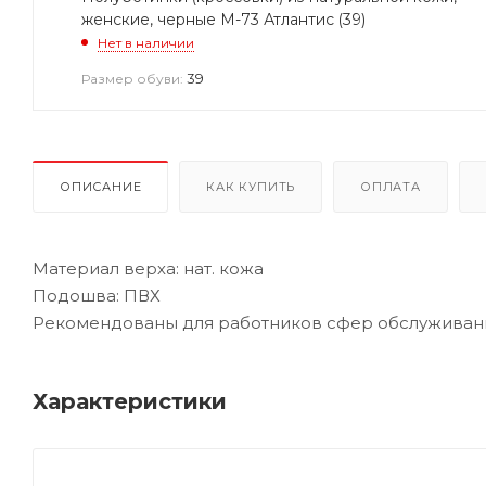
женские, черные М-73 Атлантис (39)
Нет в наличии
39
Размер обуви:
ОПИСАНИЕ
КАК КУПИТЬ
ОПЛАТА
Материал верха: нат. кожа
Подошва: ПВХ
Рекомендованы для работников сфер обслуживания
Характеристики