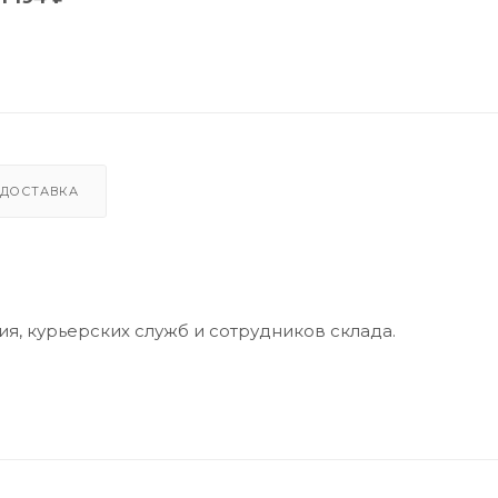
ДОСТАВКА
, курьерских служб и сотрудников склада.