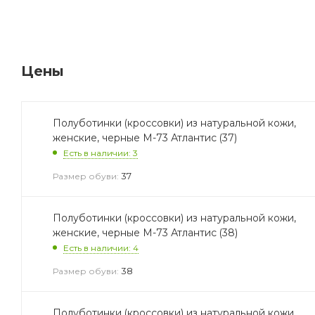
Цены
Полуботинки (кроссовки) из натуральной кожи,
женские, черные М-73 Атлантис (37)
Есть в наличии: 3
37
Размер обуви:
Полуботинки (кроссовки) из натуральной кожи,
женские, черные М-73 Атлантис (38)
Есть в наличии: 4
38
Размер обуви:
Полуботинки (кроссовки) из натуральной кожи,