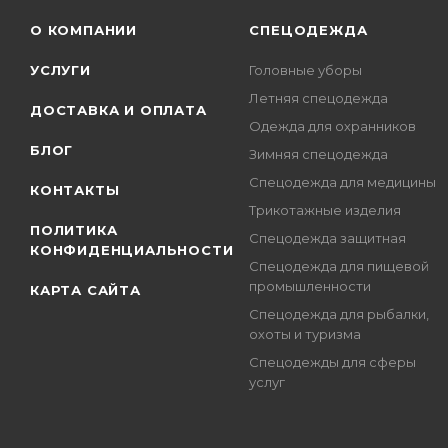
О КОМПАНИИ
СПЕЦОДЕЖДА
УСЛУГИ
Головные уборы
Летняя спецодежда
ДОСТАВКА И ОПЛАТА
Одежда для охранников
БЛОГ
Зимняя спецодежда
Спецодежда для медицины
КОНТАКТЫ
Трикотажные изделия
ПОЛИТИКА
Спецодежда защитная
КОНФИДЕНЦИАЛЬНОСТИ
Спецодежда для пищевой
промышленности
КАРТА САЙТА
Спецодежда для рыбалки,
охоты и туризма
Спецодежды для сферы
услуг