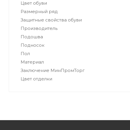
Цвет обуви
Размерный ряд
Защитные свойства обуви
Производитель
Подошва
Подносок
Пол
Материал
Заключение МинПромТорг
Цвет отделки