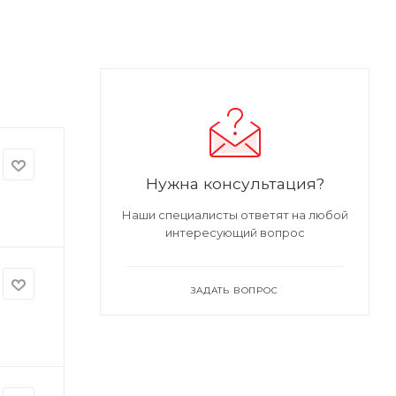
Нужна консультация?
Наши специалисты ответят на любой
интересующий вопрос
ЗАДАТЬ ВОПРОС