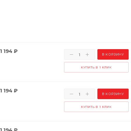
1 194
₽
В КОРЗИНУ
КУПИТЬ В 1 КЛИК
1 194
₽
В КОРЗИНУ
КУПИТЬ В 1 КЛИК
1 194
₽