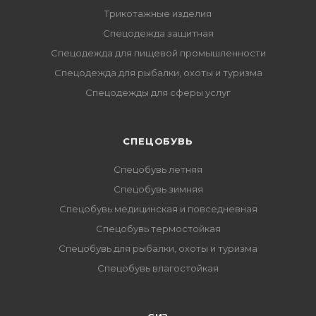
Трикотажные изделия
Спецодежда защитная
Спецодежда для пищевой промышленности
Спецодежда для рыбалки, охоты и туризма
Спецодежды для сферы услуг
CПЕЦОБУВЬ
Спецобувь летняя
Спецобувь зимняя
Спецобувь медицинская и повседневная
Спецобувь термостойкая
Спецобувь для рыбалки, охоты и туризма
Спецобувь влагостойкая