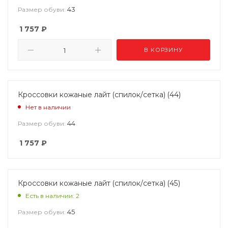
43
Размер обуви:
1 757
₽
В КОРЗИНУ
Кроссовки кожаные лайт (спилок/сетка) (44)
Нет в наличии
44
Размер обуви:
1 757
₽
Кроссовки кожаные лайт (спилок/сетка) (45)
Есть в наличии: 2
45
Размер обуви: