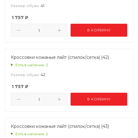
41
Размер обуви:
1 757
₽
В КОРЗИНУ
Кроссовки кожаные лайт (спилок/сетка) (42)
Есть в наличии: 2
42
Размер обуви:
1 757
₽
В КОРЗИНУ
Кроссовки кожаные лайт (спилок/сетка) (43)
Есть в наличии: 2