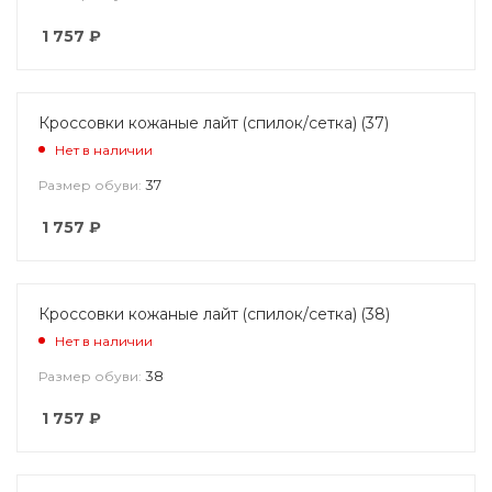
1 757
₽
Кроссовки кожаные лайт (спилок/сетка) (37)
Нет в наличии
37
Размер обуви:
1 757
₽
Кроссовки кожаные лайт (спилок/сетка) (38)
Нет в наличии
38
Размер обуви:
1 757
₽