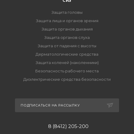
СИЗ
Защита головы
Защита лица и органов зрения
Защита органов дыхания
Защита органов слуха
Защита от падения с высоты
Дерматологические средства
Защита коленей (наколенники)
Безопасность рабочего места
Диэлектрические средства безопасности
ПОДПИСАТЬСЯ НА РАССЫЛКУ
8 (8412) 205-200