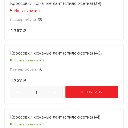
Кроссовки кожаные лайт (спилок/сетка) (39)
Нет в наличии
39
Размер обуви:
1 757
₽
Кроссовки кожаные лайт (спилок/сетка) (40)
Есть в наличии: 2
40
Размер обуви:
1 757
₽
В КОРЗИНУ
Кроссовки кожаные лайт (спилок/сетка) (41)
Есть в наличии: 1