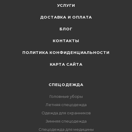
УСЛУГИ
ДОСТАВКА И ОПЛАТА
БЛОГ
КОНТАКТЫ
ПОЛИТИКА КОНФИДЕНЦИАЛЬНОСТИ
КАРТА САЙТА
СПЕЦОДЕЖДА
Головные уборы
Летняя спецодежда
Одежда для охранников
Зимняя спецодежда
Спецодежда для медицины