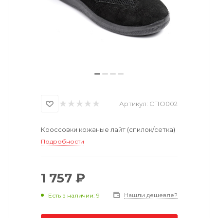
Артикул:
СПО002
Кроссовки кожаные лайт (спилок/сетка)
Подробности
1 757 ₽
Нашли дешевле?
Есть в наличии: 9