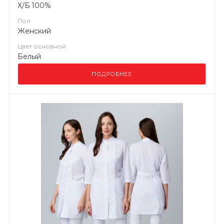
Х/Б 100%
Пол
Женский
Цвет основной
Белый
ПОДРОБНЕЕ