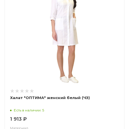
Халат "ОПТИМА" женский белый (ЧЗ)
Есть в наличии: 5
1 913 ₽
Материал