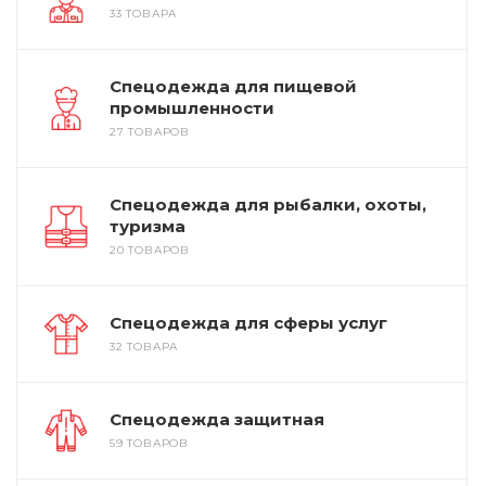
33 ТОВАРА
Спецодежда для пищевой
промышленности
27 ТОВАРОВ
Спецодежда для рыбалки, охоты,
туризма
20 ТОВАРОВ
Спецодежда для сферы услуг
32 ТОВАРА
Спецодежда защитная
59 ТОВАРОВ