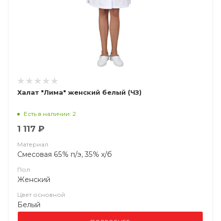
Халат "Лима" женский белый (ЧЗ)
Есть в наличии: 2
1 117 ₽
Материал
Смесовая 65% п/э, 35% х/б
Пол
Женский
Цвет основной
Белый