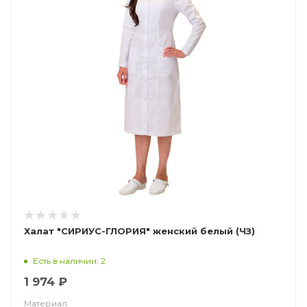
Халат "СИРИУС-ГЛОРИЯ" женский белый (ЧЗ)
Есть в наличии: 2
1 974 ₽
Материал