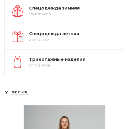
Спецодежда зимняя
135 ТОВАРОВ
Спецодежда летняя
272 ТОВАРА
Трикотажные изделия
27 ТОВАРОВ
ФИЛЬТР