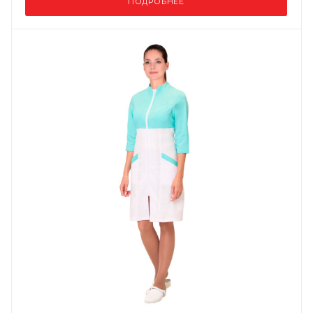
ПОДРОБНЕЕ