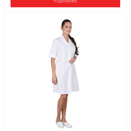
ПОДРОБНЕЕ