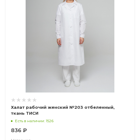
Халат рабочий женский №203 отбеленный,
ткань ТИСИ
Есть в наличии: 1526
836 ₽