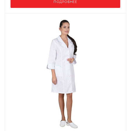
ПОДРОБНЕЕ