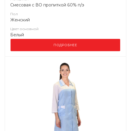
Смесовая с ВО пропиткой 60% п/э
Пол
Женский
Цвет основной
Белый
ПОДРОБНЕЕ