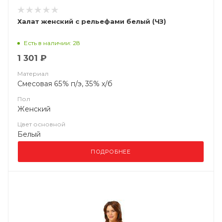
Халат женский с рельефами белый (ЧЗ)
Есть в наличии: 28
1 301 ₽
Материал
Смесовая 65% п/э, 35% х/б
Пол
Женский
Цвет основной
Белый
ПОДРОБНЕЕ