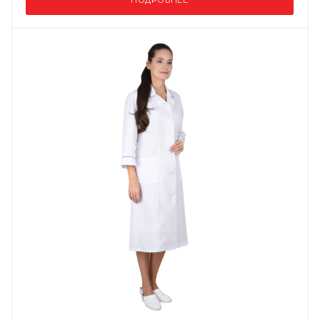
ПОДРОБНЕЕ