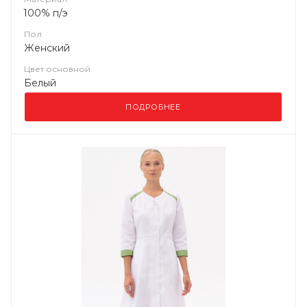
100% п/э
Пол
Женский
Цвет основной
Белый
ПОДРОБНЕЕ