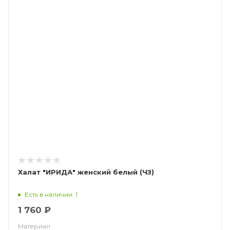
Халат "ИРИДА" женский белый (ЧЗ)
Есть в наличии: 1
1 760 ₽
Материал