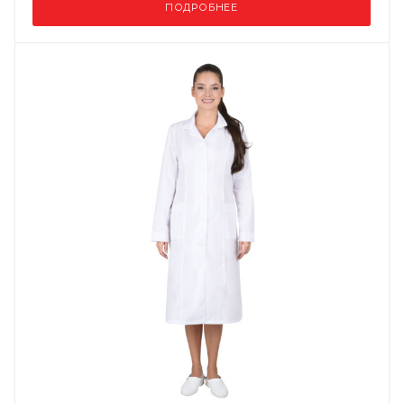
ПОДРОБНЕЕ