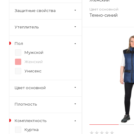
Женский
Цвет основной
Защитные свойства
Темно-синий
Утеплитель
Пол
Мужской
Женский
Унисекс
Цвет основной
Плотность
Комплектность
Куртка