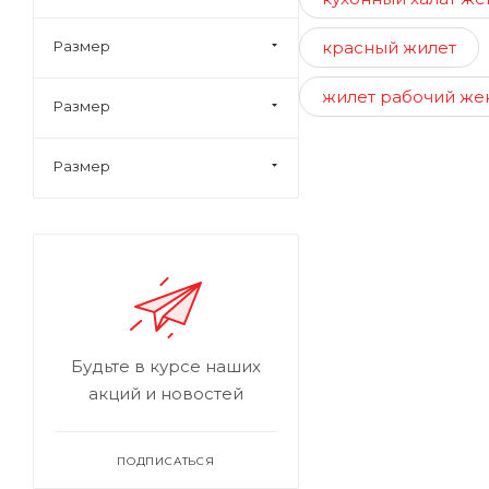
красный жилет
Размер
жилет рабочий же
Размер
Размер
Будьте в курсе наших
акций и новостей
ПОДПИСАТЬСЯ