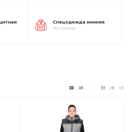
щитная
Спецодежда зимняя
135 ТОВАРОВ